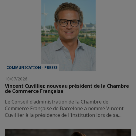
COMMUNICATION - PRESSE
10/07/2026
Vincent Cuvillier, nouveau président de la Chambre
de Commerce Française
Le Conseil d'administration de la Chambre de
Commerce Française de Barcelone a nommé Vincent
Cuvillier à la présidence de l'institution lors de sa…