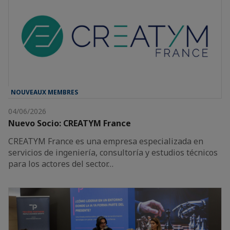
NOUVEAUX MEMBRES
04/06/2026
Nuevo Socio: CREATYM France
CREATYM France es una empresa especializada en
servicios de ingeniería, consultoría y estudios técnicos
para los actores del sector…