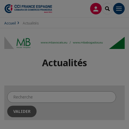
CONNEXION
RECHERCH
Men
Accueil
Actualités
Actualités