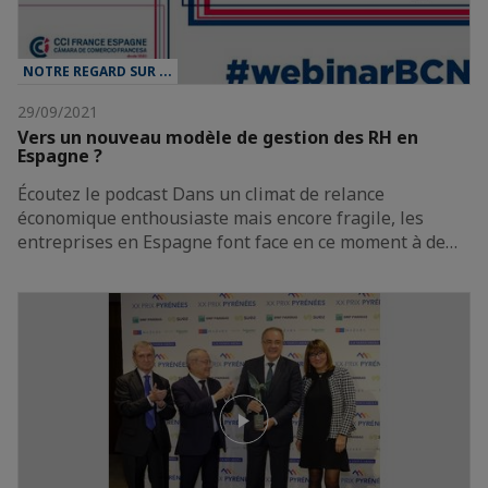
NOTRE REGARD SUR ...
29/09/2021
Vers un nouveau modèle de gestion des RH en
Espagne ?
Écoutez le podcast Dans un climat de relance
économique enthousiaste mais encore fragile, les
entreprises en Espagne font face en ce moment à de…