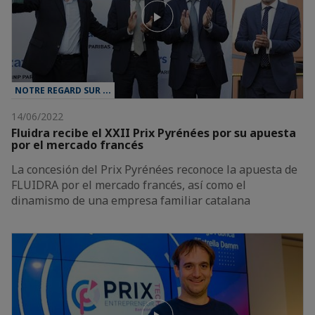
NOTRE REGARD SUR ...
14/06/2022
Fluidra recibe el XXII Prix Pyrénées por su apuesta
por el mercado francés
La concesión del Prix Pyrénées reconoce la apuesta de
FLUIDRA por el mercado francés, así como el
dinamismo de una empresa familiar catalana