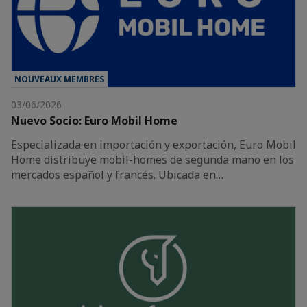
NOUVEAUX MEMBRES
03/06/2026
Nuevo Socio: Euro Mobil Home
Especializada en importación y exportación, Euro Mobil
Home distribuye mobil-homes de segunda mano en los
mercados español y francés. Ubicada en…