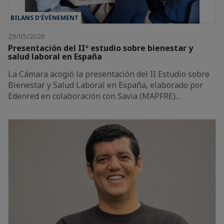
BILANS D’ÉVÈNEMENT
29/05/2026
Presentación del IIº estudio sobre bienestar y
salud laboral en España
La Cámara acogió la presentación del II Estudio sobre
Bienestar y Salud Laboral en España, elaborado por
Edenred en colaboración con Savia (MAPFRE).…