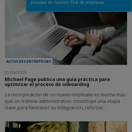
incluidas en nuestro Club de empresas
ACTUS DES ENTREPRISES
05/06/2026
Michael Page publica una guía práctica para
optimizar el proceso de onboarding
La incorporación de un nuevo empleado es mucho más
que un trámite administrativo: constituye una etapa
clave para favorecer su integración, reforzar…