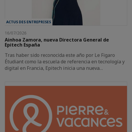
ACTUS DES ENTREPRISES
16/07/2026
Ainhoa Zamora, nueva Directora General de
Epitech España
Tras haber sido reconocida este año por Le Figaro
Étudiant como la escuela de referencia en tecnología y
digital en Francia, Epitech inicia una nueva…