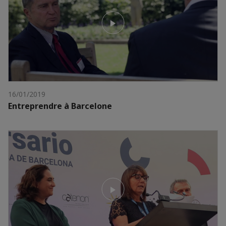
16/01/2019
Entreprendre à Barcelone