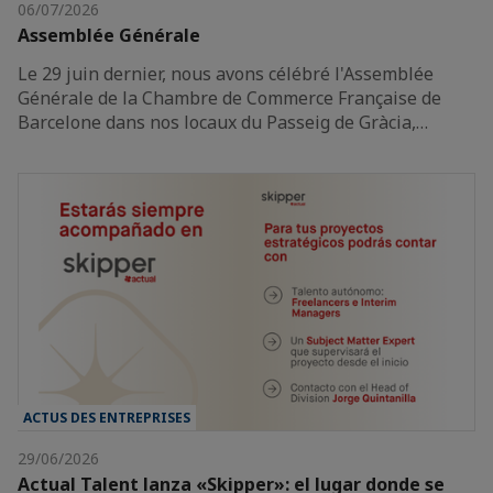
06/07/2026
Assemblée Générale
Le 29 juin dernier, nous avons célébré l'Assemblée
Générale de la Chambre de Commerce Française de
Barcelone dans nos locaux du Passeig de Gràcia,…
ACTUS DES ENTREPRISES
29/06/2026
Actual Talent lanza «Skipper»: el lugar donde se