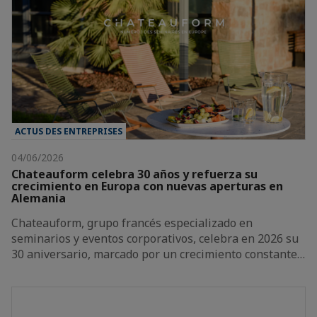
ACTUS DES ENTREPRISES
04/06/2026
Chateauform celebra 30 años y refuerza su
crecimiento en Europa con nuevas aperturas en
Alemania
Chateauform, grupo francés especializado en
seminarios y eventos corporativos, celebra en 2026 su
30 aniversario, marcado por un crecimiento constante…