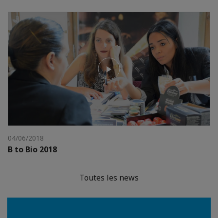
04/06/2018
B to Bio 2018
Toutes les news