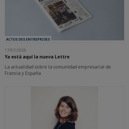
ACTUS DES ENTREPRISES
17/07/2026
Ya está aquí la nueva Lettre
La actualidad sobre la comunidad empresarial de
Francia y España