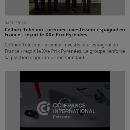
04/02/2020
Cellnex Telecom - premier investisseur espagnol en
France - reçoit le XXe Prix Pyrénées.
Cellnex Telecom - premier investisseur espagnol en
France - reçoit le XXe Prix Pyrénées. Le groupe renforce
sa position d'opérateur indépendant…