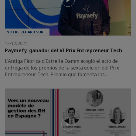
NOTRE REGARD SUR ...
13/12/2021
Paymefy, ganador del VI Prix Entrepreneur Tech
L’Antiga Fàbrica d’Estrella Damm acogió el acto de
entrega de los premios de la sexta edición del Prix
Entrepreneur Tech. Premio que fomenta las…