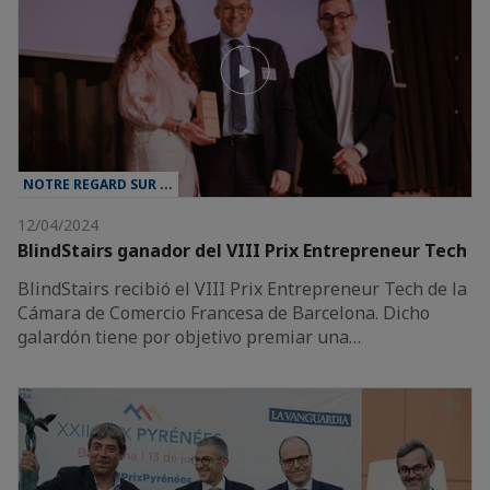
NOTRE REGARD SUR ...
12/04/2024
BlindStairs ganador del VIII Prix Entrepreneur Tech
BlindStairs recibió el VIII Prix Entrepreneur Tech de la
Cámara de Comercio Francesa de Barcelona. Dicho
galardón tiene por objetivo premiar una…