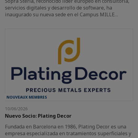
Sopra Steria, reconocido líder europeo en consultoría,
servicios digitales y desarrollo de software, ha
inaugurado su nueva sede en el Campus MILLE…
NOUVEAUX MEMBRES
10/06/2026
Nuevo Socio: Plating Decor
Fundada en Barcelona en 1986, Plating Decor es una
empresa especializada en tratamientos superficiales y