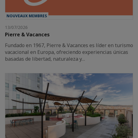
NOUVEAUX MEMBRES
13/07/2026
Pierre & Vacances
Fundado en 1967, Pierre & Vacances es líder en turismo
vacacional en Europa, ofreciendo experiencias únicas
basadas de libertad, naturaleza y…