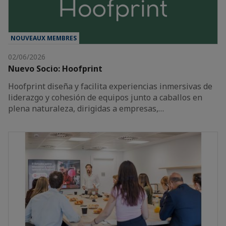
NOUVEAUX MEMBRES
02/06/2026
Nuevo Socio: Hoofprint
Hoofprint diseña y facilita experiencias inmersivas de
liderazgo y cohesión de equipos junto a caballos en
plena naturaleza, dirigidas a empresas,…