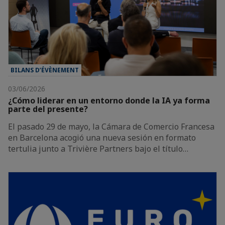
BILANS D’ÉVÈNEMENT
03/06/2026
¿Cómo liderar en un entorno donde la IA ya forma
parte del presente?
El pasado 29 de mayo, la Cámara de Comercio Francesa
en Barcelona acogió una nueva sesión en formato
tertulia junto a Trivière Partners bajo el título…