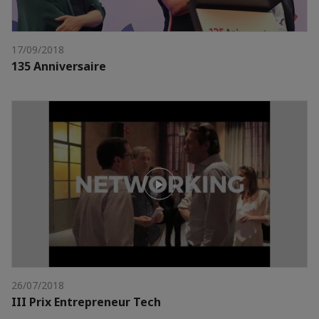
17/09/2018
135 Anniversaire
26/07/2018
III Prix Entrepreneur Tech