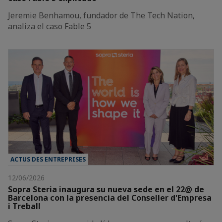
Jeremie Benhamou, fundador de The Tech Nation,
analiza el caso Fable 5
ACTUS DES ENTREPRISES
12/06/2026
Sopra Steria inaugura su nueva sede en el 22@ de
Barcelona con la presencia del Conseller d'Empresa
i Treball