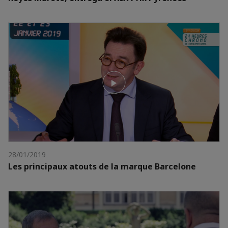
28/01/2019
Les principaux atouts de la marque Barcelone