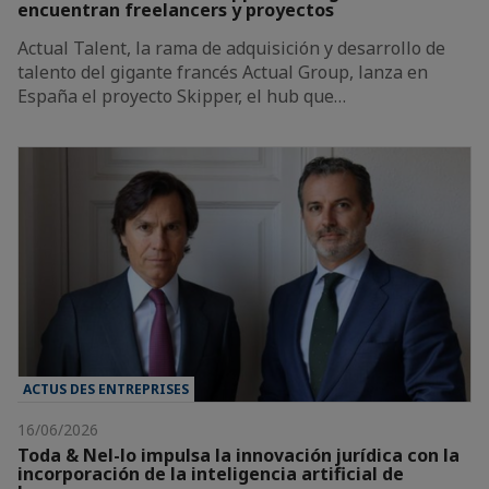
encuentran freelancers y proyectos
Actual Talent, la rama de adquisición y desarrollo de
talento del gigante francés Actual Group, lanza en
España el proyecto Skipper, el hub que…
ACTUS DES ENTREPRISES
16/06/2026
Toda & Nel-lo impulsa la innovación jurídica con la
incorporación de la inteligencia artificial de