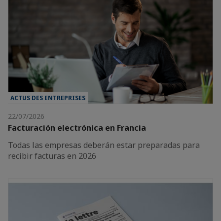
ACTUS DES ENTREPRISES
22/07/2026
Facturación electrónica en Francia
Todas las empresas deberán estar preparadas para
recibir facturas en 2026