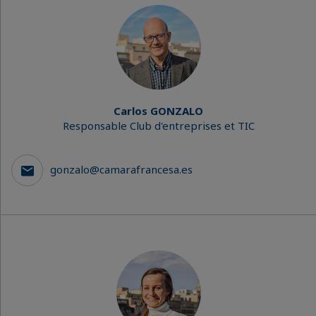
Carlos GONZALO
Responsable Club d'entreprises et TIC
gonzalo@camarafrancesa.es