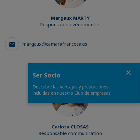
Margaux MARTY
Responsable événementiel
margaux@camarafrancesa.es
Fermer
Ser Socio
Descubre las ventajas y prestaciones
incluidas en nuestro Club de empresas
Carlota CLOSAS
Responsable communication