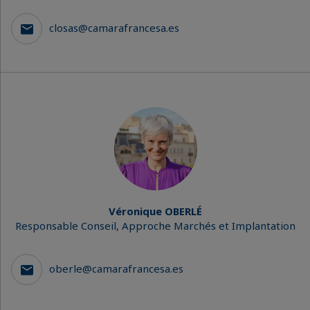
closas@camarafrancesa.es
Véronique OBERLÉ
Responsable Conseil, Approche Marchés et Implantation
oberle@camarafrancesa.es