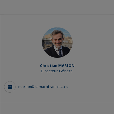
Christian MARION
Directeur Général
marion@camarafrancesa.es