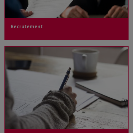
Recrutement