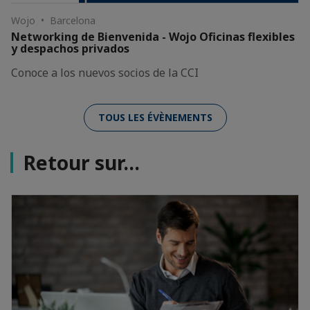
Wojo • Barcelona
Networking de Bienvenida - Wojo Oficinas flexibles
y despachos privados
Conoce a los nuevos socios de la CCI
TOUS LES ÉVÈNEMENTS
Retour sur...