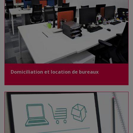
Domiciliation et location de bureaux