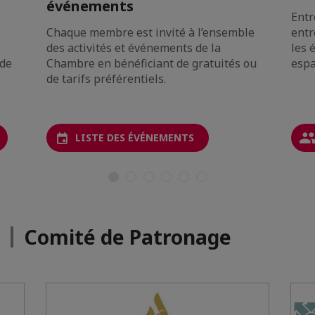
événements
Entr
Chaque membre est invité à l’ensemble
entr
des activités et événements de la
les 
 de
Chambre en bénéficiant de gratuités ou
espa
de tarifs préférentiels.
LISTE DES ÉVÉNEMENTS
Comité de Patronage