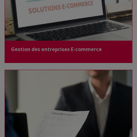
Gestion des entreprises E-commerce