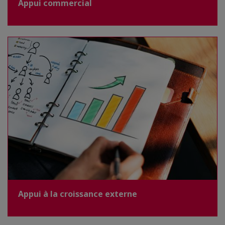
Appui commercial
Appui à la croissance externe