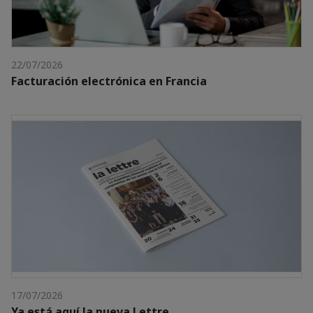
22/07/2026
Facturación electrónica en Francia
17/07/2026
Ya está aquí la nueva Lettre