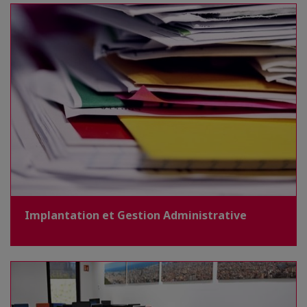
Implantation et Gestion Administrative