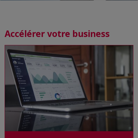
Accélérer votre business