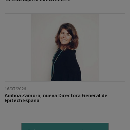
16/07/2026
Ainhoa Zamora, nueva Directora General de
Epitech España