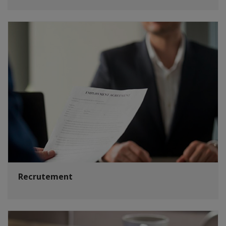
Recrutement