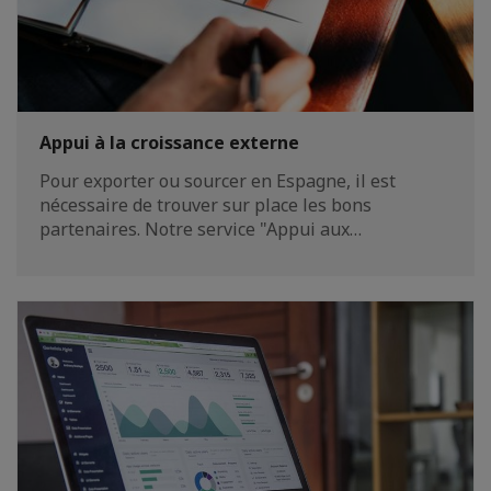
Appui à la croissance externe
Pour exporter ou sourcer en Espagne, il est
nécessaire de trouver sur place les bons
partenaires. Notre service "Appui aux…