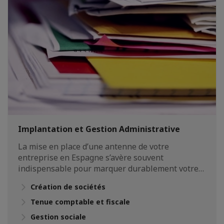
Implantation et Gestion Administrative
La mise en place d’une antenne de votre
entreprise en Espagne s’avère souvent
indispensable pour marquer durablement votre…
Création de sociétés
Tenue comptable et fiscale
Gestion sociale