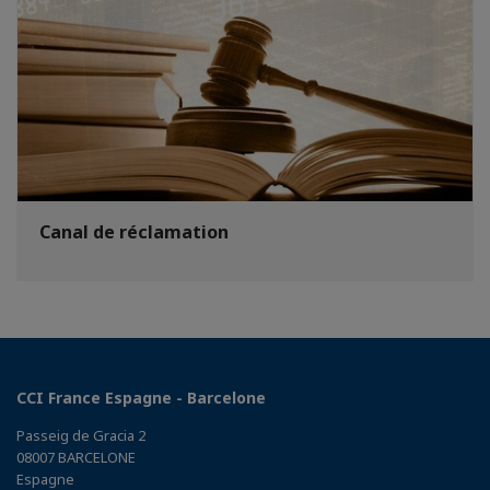
Canal de réclamation
CCI France Espagne - Barcelone
Passeig de Gracia 2
08007 BARCELONE
Espagne