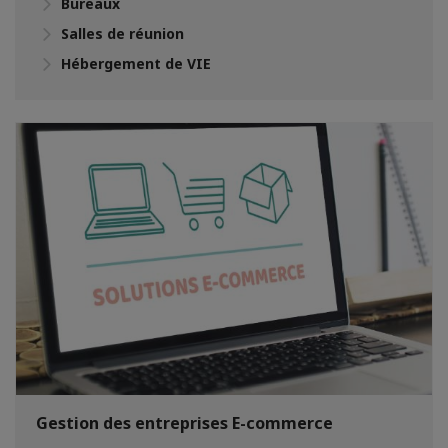
Bureaux
Salles de réunion
Hébergement de VIE
Gestion des entreprises E-commerce