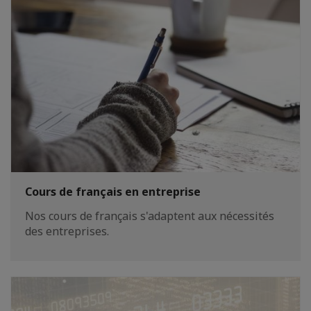
Cours de français en entreprise
Nos cours de français s'adaptent aux nécessités
des entreprises.