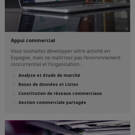
Appui commercial
Vous souhaitez développer votre activité en
Espagne, mais ne maîtrisez pas l’environnement
concurrentiel et l’organisation…
Analyse et étude de marché
Bases de données et Listes
Constitution de réseaux commerciaux
Gestion commerciale partagée