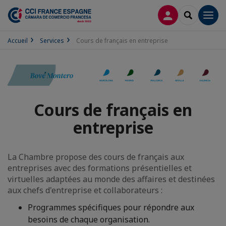
CONNEXION
RECHERCH
Men
Accueil
Services
Cours de français en entreprise
Cours de français en
entreprise
La Chambre propose des cours de français aux
entreprises avec des formations présentielles et
virtuelles adaptées au monde des affaires et destinées
aux chefs d'entreprise et collaborateurs :
Programmes spécifiques pour répondre aux
besoins de chaque organisation.