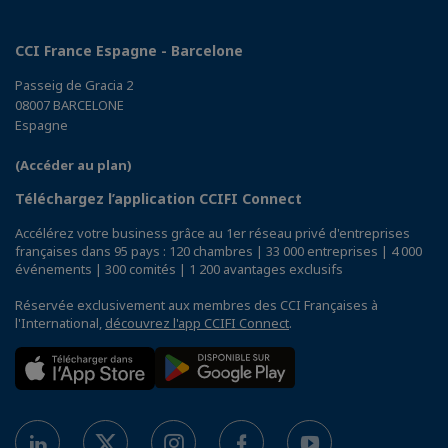
CCI France Espagne - Barcelone
Passeig de Gracia 2
08007 BARCELONE
Espagne
(Accéder au plan)
Téléchargez l’application CCIFI Connect
Accélérez votre business grâce au 1er réseau privé d'entreprises
françaises dans 95 pays : 120 chambres | 33 000 entreprises | 4 000
événements | 300 comités | 1 200 avantages exclusifs
Réservée exclusivement aux membres des CCI Françaises à
l'International,
découvrez l'app CCIFI Connect
.