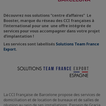
Découvrez nos solutions “centre d’affaires” Le
Booster
,
marque du réseau des CCI françaises à
l’international pour une une offre intégrée de
services pour vous accompagner dans votre projet
d’implantation !
Les services sont labellisés
Solutions Team France
Export
.
La CCI Française de Barcelone propose des services de
domiciliation et de location de bureaux et de salles de
réunion au sein de ses installations, Passeig de Gracia