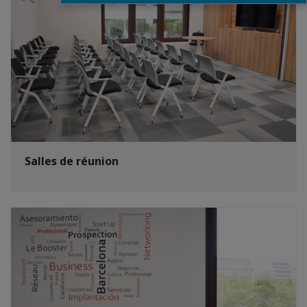
Salles de réunion