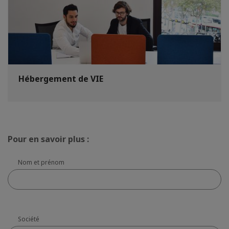
Hébergement de VIE
Pour en savoir plus :
Nom et prénom
Société