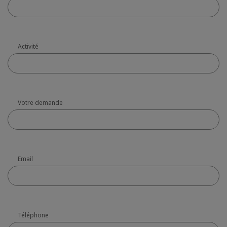
Activité
Votre demande
Email
Téléphone