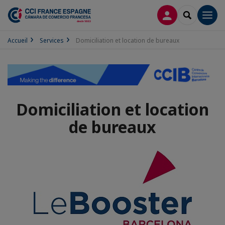
CONNEXION
RECHERCH
Men
Accueil
Services
Domiciliation et location de bureaux
Domiciliation et location
de bureaux