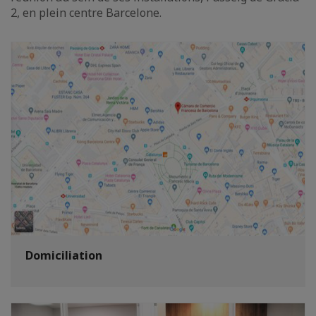
2, en plein centre Barcelone.
Domiciliation