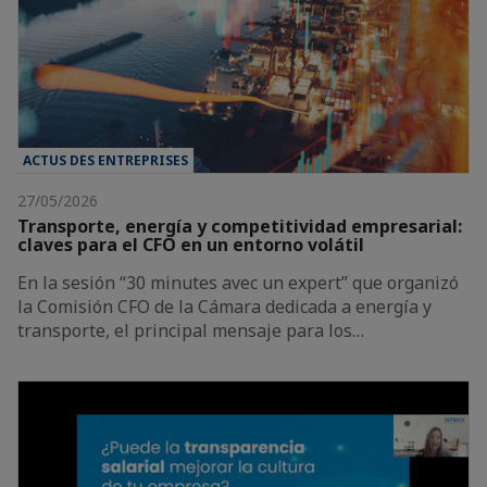
ACTUS DES ENTREPRISES
27/05/2026
Transporte, energía y competitividad empresarial:
claves para el CFO en un entorno volátil
En la sesión “30 minutes avec un expert” que organizó
la Comisión CFO de la Cámara dedicada a energía y
transporte, el principal mensaje para los…