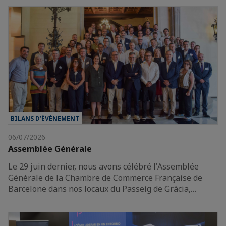
BILANS D’ÉVÈNEMENT
06/07/2026
Assemblée Générale
Le 29 juin dernier, nous avons célébré l'Assemblée
Générale de la Chambre de Commerce Française de
Barcelone dans nos locaux du Passeig de Gràcia,…