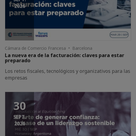
2026
Cámara de Comercio Francesa • Barcelona
La nueva era de la facturación: claves para estar
preparado
Los retos fiscales, tecnológicos y organizativos para las
empresas
30
SEPT.
2026