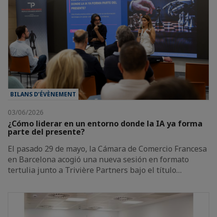
BILANS D’ÉVÈNEMENT
03/06/2026
¿Cómo liderar en un entorno donde la IA ya forma
parte del presente?
El pasado 29 de mayo, la Cámara de Comercio Francesa
en Barcelona acogió una nueva sesión en formato
tertulia junto a Trivière Partners bajo el título…