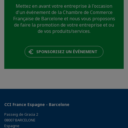
Mettez en avant votre entreprise à l'occasion
d'un événement de la Chambre de Commerce
Française de Barcelone et nous vous proposons
de faire la promotion de votre entreprise et ou
de vos produits/services.
SPONSORISEZ UN ÉVÉNEMENT
CCI France Espagne - Barcelone
Passeig de Gracia 2
08007 BARCELONE
Espagne