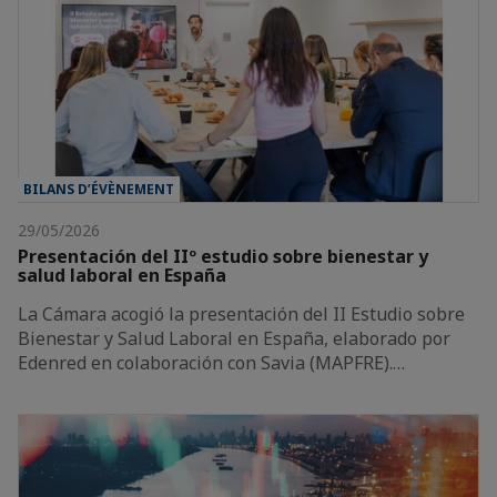
BILANS D’ÉVÈNEMENT
29/05/2026
Presentación del IIº estudio sobre bienestar y
salud laboral en España
La Cámara acogió la presentación del II Estudio sobre
Bienestar y Salud Laboral en España, elaborado por
Edenred en colaboración con Savia (MAPFRE).…