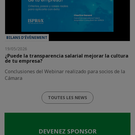
BILANS D’ÉVÈNEMENT
19/05/2026
¿Puede la transparencia salarial mejorar la cultura
de tu empresa?
Conclusiones del Webinar realizado para socios de la
Cámara
TOUTES LES NEWS
DEVENEZ SPONSOR