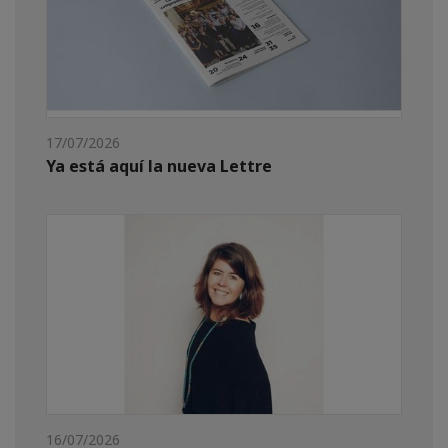
17/07/2026
Ya está aquí la nueva Lettre
16/07/2026