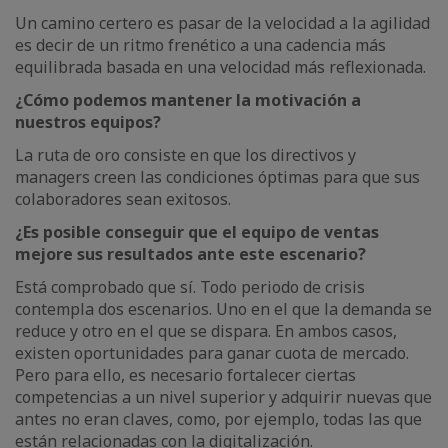
Un camino certero es pasar de la velocidad a la agilidad
es decir de un ritmo frenético a una cadencia más
equilibrada basada en una velocidad más reflexionada.
¿Cómo podemos mantener la motivación a
nuestros equipos?
La ruta de oro consiste en que los directivos y
managers creen las condiciones óptimas para que sus
colaboradores sean exitosos.
¿Es posible conseguir que el equipo de ventas
mejore sus resultados ante este escenario?
Está comprobado que sí. Todo periodo de crisis
contempla dos escenarios. Uno en el que la demanda se
reduce y otro en el que se dispara. En ambos casos,
existen oportunidades para ganar cuota de mercado.
Pero para ello, es necesario fortalecer ciertas
competencias a un nivel superior y adquirir nuevas que
antes no eran claves, como, por ejemplo, todas las que
están relacionadas con la digitalización.