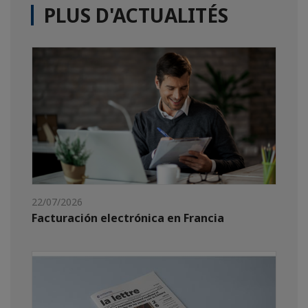
PLUS D'ACTUALITÉS
22/07/2026
Facturación electrónica en Francia