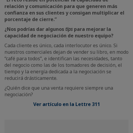
relación y comunicación para que generen más
confianza en sus clientes y consigan multiplicar el
porcentaje de cierre.”
¿Nos podrías dar algunos
tips
para mejorar la
capacidad de negociación de nuestro equipo?
Cada cliente es único, cada interlocutor es único. Si
nuestros comerciales dejan de vender su libro, en modo
“café para todos”, e identifican las necesidades, tanto
del negocio como las de los tomadores de decisión, el
tiempo y la energía dedicada a la negociación se
reducirá drásticamente.
¿Quién dice que una venta requiere siempre una
negociación?
Ver artículo en la Lettre 311