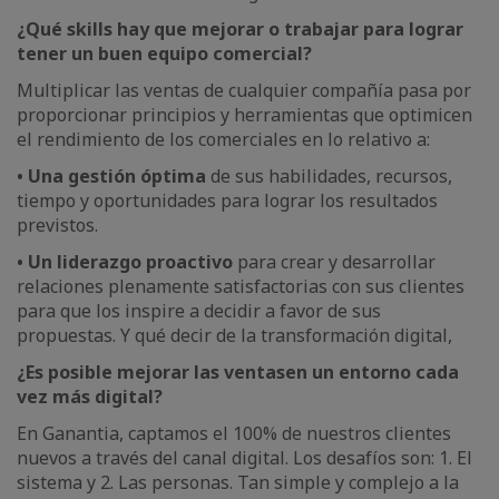
¿Qué skills hay que mejorar o trabajar para lograr
tener un buen equipo comercial?
Multiplicar las ventas de cualquier compañía pasa por
proporcionar principios y herramientas que optimicen
el rendimiento de los comerciales en lo relativo a:
• Una gestión óptima
de sus habilidades, recursos,
tiempo y oportunidades para lograr los resultados
previstos.
• Un liderazgo proactivo
para crear y desarrollar
relaciones plenamente satisfactorias con sus clientes
para que los inspire a decidir a favor de sus
propuestas. Y qué decir de la transformación digital,
¿Es posible mejorar las ventas
en un entorno cada
vez más digital?
En Ganantia, captamos el 100% de nuestros clientes
nuevos a través del canal digital. Los desafíos son: 1. El
sistema y 2. Las personas. Tan simple y complejo a la