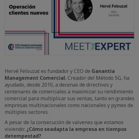
Hervé Felouzat es fundador y CEO de
Ganantia
Management Comercial.
Creador del Método 5G, ha
ayudado, desde 2010, a decenas de directivos y
centenares de comerciales a maximizar su rendimiento
comercial para multiplicar sus ventas, tanto en grandes
empresas multinacionales como nacionales y pymes de
múltiples sectores.
A pesar de la consecución de vaivenes que estamos
viviendo:
¿Cómo se
adapta la empresa en tiempos
de
tempestad?