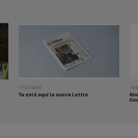
17/07/2026
16/
Ya está aquí la nueva Lettre
Ain
Gen