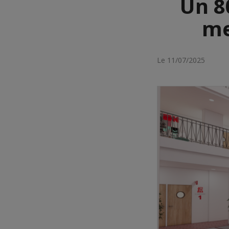
Un 8
me
Le 11/07/2025