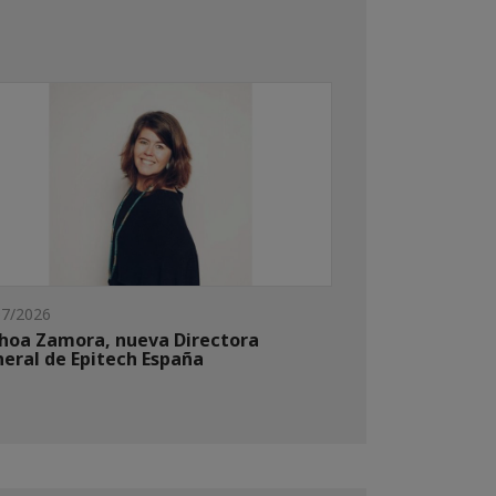
07/2026
hoa Zamora, nueva Directora
eral de Epitech España