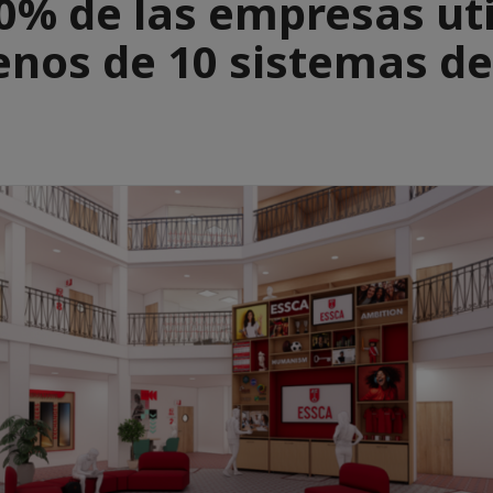
0% de las empresas uti
nos de 10 sistemas de