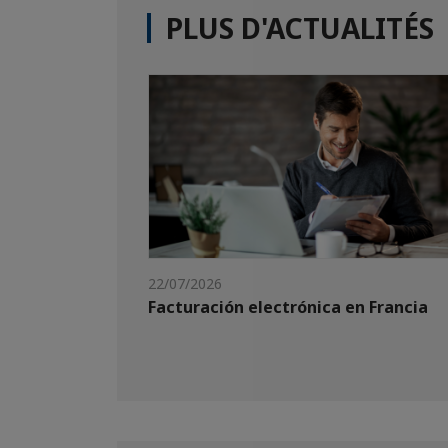
PLUS D'ACTUALITÉS
22/07/2026
Facturación electrónica en Francia