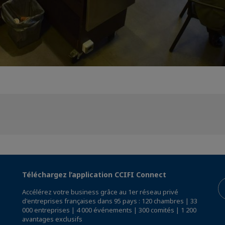
Téléchargez l’application CCIFI Connect
Accélérez votre business grâce au 1er réseau privé
d'entreprises françaises dans 95 pays : 120 chambres | 33
000 entreprises | 4 000 événements | 300 comités | 1 200
avantages exclusifs