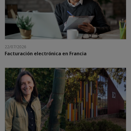
22/07/2026
Facturación electrónica en Francia