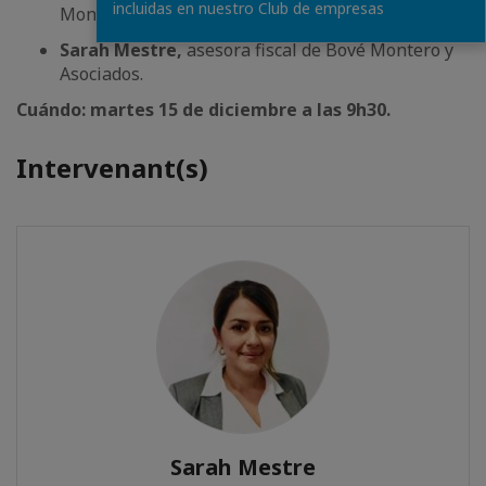
incluidas en nuestro Club de empresas
Montero y Asociados.
Sarah Mestre,
asesora fiscal de Bové Montero y
Asociados.
Cuándo: martes 15 de diciembre a las 9h30.
Intervenant(s)
Sarah Mestre