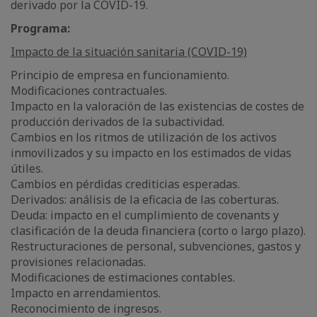
derivado por la COVID-19.
Programa:
Impacto de la situación sanitaria (COVID-19)
Principio de empresa en funcionamiento.
Modificaciones contractuales.
Impacto en la valoración de las existencias de costes de
producción derivados de la subactividad.
Cambios en los ritmos de utilización de los activos
inmovilizados y su impacto en los estimados de vidas
útiles.
Cambios en pérdidas crediticias esperadas.
Derivados: análisis de la eficacia de las coberturas.
Deuda: impacto en el cumplimiento de covenants y
clasificación de la deuda financiera (corto o largo plazo).
Restructuraciones de personal, subvenciones, gastos y
provisiones relacionadas.
Modificaciones de estimaciones contables.
Impacto en arrendamientos.
Reconocimiento de ingresos.