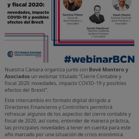
Nuestra Cámara organiza junto con
Bové Montero y
Asociados
un webinar titulado “Cierre Contable y
fiscal 2020: novedades, impacto COVID-19 y posibles
efectos del Brexit”.
Este intercambio en formato digital dirigido a
Directores Financieros y Controllers permitirá
refrescar algunos de los aspectos del cierre contable y
fiscal de 2020, así como, entender de manera práctica,
las principales novedades a tener en cuenta para este
año marcado por una situación de crisis económica