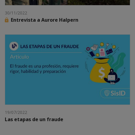
30/11/2022
Entrevista a Aurore Halpern
19/07/2022
Las etapas de un fraude