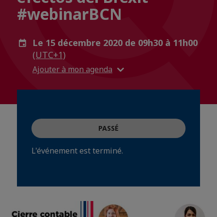
#webinarBCN
Le 15 décembre 2020 de 09h30 à 11h00
(UTC+1)
Ajouter à mon agenda
PASSÉ
L'événement est terminé.