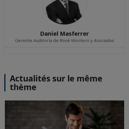
Daniel Masferrer
Gerente Auditoría de Bové Montero y Asociados
Actualités sur le même
thème