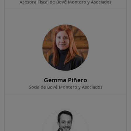
Asesora Fiscal de Bové Montero y Asociados
Gemma Piñero
Socia de Bové Montero y Asociados