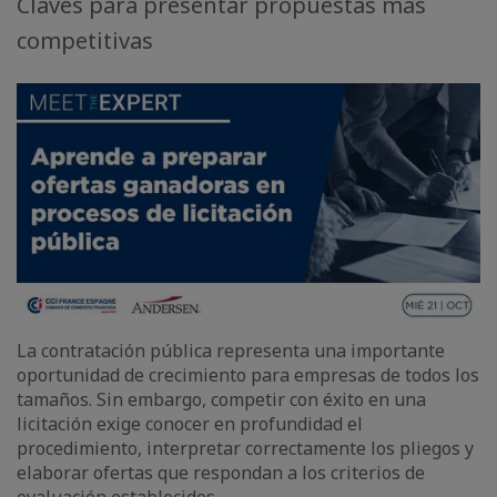
Claves para presentar propuestas más
competitivas
La contratación pública representa una importante
oportunidad de crecimiento para empresas de todos los
tamaños. Sin embargo, competir con éxito en una
licitación exige conocer en profundidad el
procedimiento, interpretar correctamente los pliegos y
elaborar ofertas que respondan a los criterios de