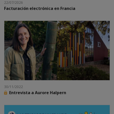
22/07/2026
Facturación electrónica en Francia
30/11/2022
Entrevista a Aurore Halpern