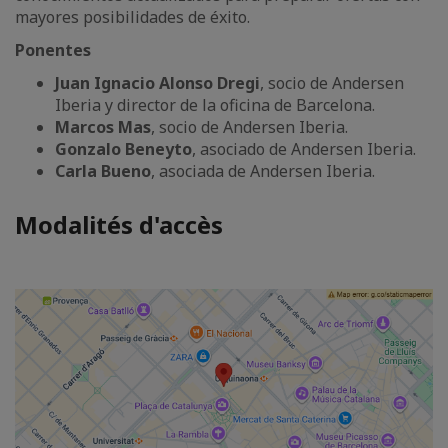
mayores posibilidades de éxito.
Ponentes
Juan Ignacio Alonso Dregi
, socio de Andersen
Iberia y director de la oficina de Barcelona.
Marcos Mas
, socio de Andersen Iberia.
Gonzalo Beneyto
, asociado de Andersen Iberia.
Carla Bueno
, asociada de Andersen Iberia.
Modalités d'accès