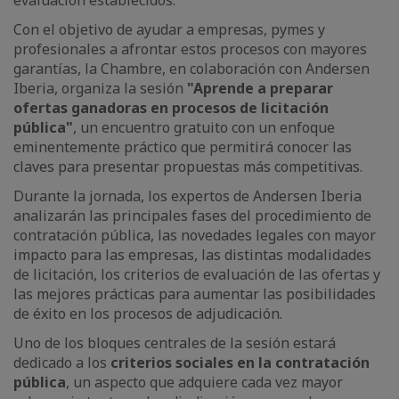
evaluación establecidos.
Con el objetivo de ayudar a empresas, pymes y
profesionales a afrontar estos procesos con mayores
garantías, la Chambre, en colaboración con Andersen
Iberia, organiza la sesión
"Aprende a preparar
ofertas ganadoras en procesos de licitación
pública"
, un encuentro gratuito con un enfoque
eminentemente práctico que permitirá conocer las
claves para presentar propuestas más competitivas.
Durante la jornada, los expertos de Andersen Iberia
analizarán las principales fases del procedimiento de
contratación pública, las novedades legales con mayor
impacto para las empresas, las distintas modalidades
de licitación, los criterios de evaluación de las ofertas y
las mejores prácticas para aumentar las posibilidades
de éxito en los procesos de adjudicación.
Uno de los bloques centrales de la sesión estará
dedicado a los
criterios sociales en la contratación
pública
, un aspecto que adquiere cada vez mayor