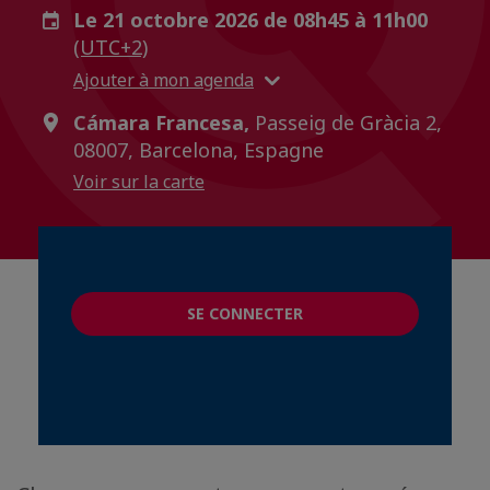
Le 21 octobre 2026 de 08h45 à 11h00
(UTC+2)
Ajouter à mon agenda
Cámara Francesa,
Passeig de Gràcia 2,
08007, Barcelona, Espagne
Voir sur la carte
SE CONNECTER