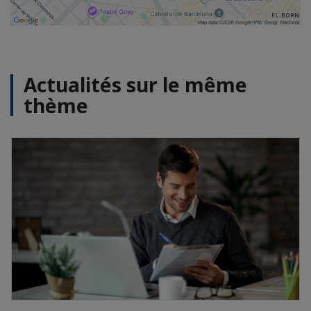
Actualités sur le même
thème