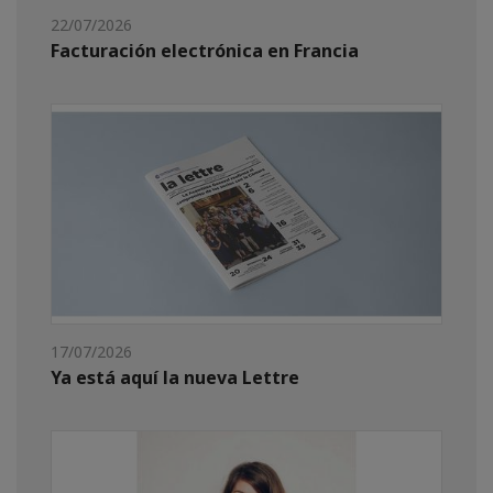
22/07/2026
Facturación electrónica en Francia
17/07/2026
Ya está aquí la nueva Lettre