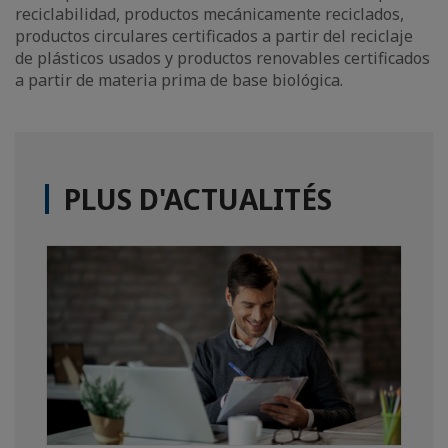
reciclabilidad, productos mecánicamente reciclados,
productos circulares certificados a partir del reciclaje
de plásticos usados y productos renovables certificados
a partir de materia prima de base biológica.
PLUS D'ACTUALITÉS