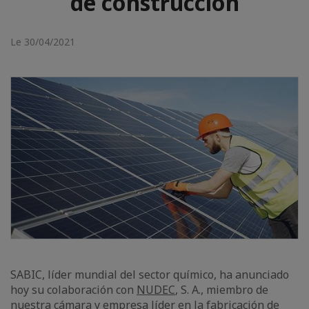
de construcción
Le 30/04/2021
SABIC, líder mundial del sector químico, ha anunciado
hoy su colaboración con
NUDEC
, S. A., miembro de
nuestra cámara y empresa líder en la fabricación de