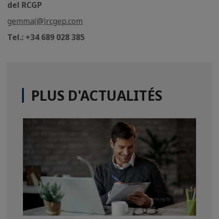
del RCGP
gemma(@)rcgep.com
Tel.: +34 689 028 385
PLUS D'ACTUALITÉS