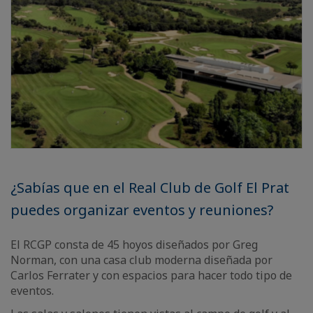
¿Sabías que en el Real Club de Golf El Prat
puedes organizar eventos y reuniones?
El RCGP consta de 45 hoyos diseñados por Greg
Norman, con una casa club moderna diseñada por
Carlos Ferrater y con espacios para hacer todo tipo de
eventos.