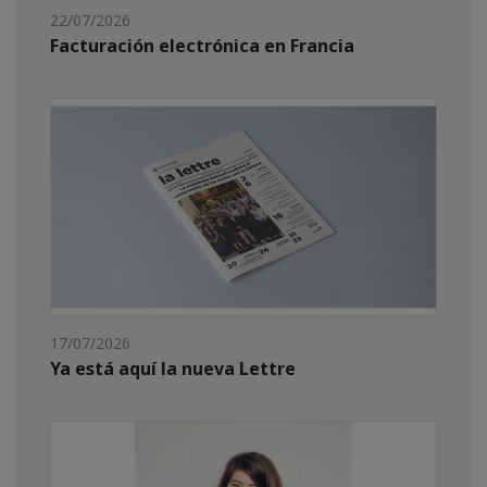
22/07/2026
Facturación electrónica en Francia
17/07/2026
Ya está aquí la nueva Lettre