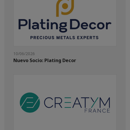
10/06/2026
Nuevo Socio: Plating Decor