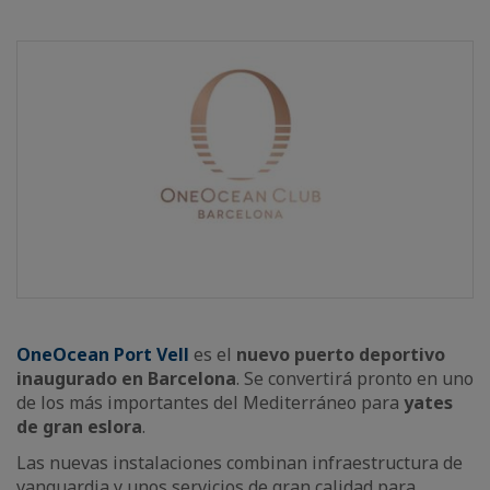
OneOcean Port Vell
es el
nuevo puerto deportivo
inaugurado en Barcelona
. Se convertirá pronto en uno
de los más importantes del Mediterráneo para
yates
de gran eslora
.
Las nuevas instalaciones combinan infraestructura de
vanguardia y unos servicios de gran calidad para