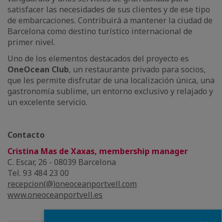
satisfacer las necesidades de sus clientes y de ese tipo
de embarcaciones. Contribuirá a mantener la ciudad de
Barcelona como destino turístico internacional de
primer nivel.
Uno de los elementos destacados del proyecto es
OneOcean Club
, un restaurante privado para socios,
que les permite disfrutar de una localización única, una
gastronomía sublime, un entorno exclusivo y relajado y
un excelente servicio.
Contacto
Cristina Mas de Xaxas, membership manager
C. Escar, 26 - 08039 Barcelona
Tel. 93 484 23 00
recepcion(@)oneoceanportvell.com
www.oneoceanportvell.es
Fermer