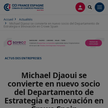
CONNEXION
RECHERCH
Men
Accueil
Actualités
Michael Djaoui se convierte en nuevo socio del Departamento de
Estrategia e Innovación en Crowe Spain
ACTUS DES ENTREPRISES
Michael Djaoui se
convierte en nuevo socio
del Departamento de
Estrategia e Innovación en