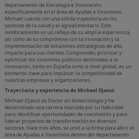
departamento de Estrategia e Innovación,
específicamente en el área de Ayudas e Incentivos.
Michael cuenta con una sólida trayectoria en los
sectores de la salud y el agroalimentario. Este
nombramiento es un reflejo de su amplia experiencia,
así como de su compromiso con la innovación y la
implementación de soluciones estratégicas de alto
impacto para sus clientes. Comprender, priorizar y
optimizar los incentivos públicos destinados a la
innovación, tanto en España como a nivel global, es un
elemento clave para impulsar la competitividad de
nuestras empresas y organizaciones.
Trayectoria y experiencia de Michael Djaoui
Michael Djaoui es Doctor en biotecnología y ha
desarrollado una carrera marcada por su habilidad
para identificar oportunidades de crecimiento y para
liderar proyectos de transformación en diversos
sectores. Hace tres años, se unió a la firma para abrir el
área de Ayudas e Incentivos dentro del departamento