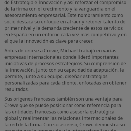
de Estrategia e Innovación y así reforzar el compromiso
de la firma con el crecimiento y la vanguardia en el
asesoramiento empresarial. Este nombramiento como
socio destaca su enfoque en atraer y retener talento de
primer nivel y la demanda creciente de estos servicios
en España en un entorno cada vez más competitivo y en
el que la innovación es clave para crecer.
Antes de unirse a Crowe, Michael trabajó en varias
empresas internacionales donde lideró importantes
iniciativas de procesos estratégicos. Su comprensión de
la innovación, junto con su capacidad de adaptación, le
permite, junto a su equipo, diseñar estrategias
personalizadas para cada cliente, enfocadas en obtener
resultados.
Sus orígenes franceses también son una ventaja para
Crowe que se puede posicionar como referencia para
las entidades francesas como asesoría estratégica
global y realimentar las relaciones internacionales de
la red de la firma. Con su ascenso, Crowe demuestra su
apuesta por la innovación y la internacionalización.