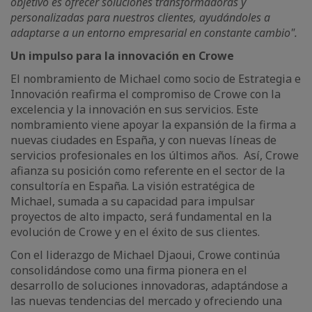
objetivo es ofrecer soluciones transformadoras y
personalizadas para nuestros clientes, ayudándoles a
adaptarse a un entorno empresarial en constante cambio".
Un impulso para la innovación en Crowe
El nombramiento de Michael como socio de Estrategia e
Innovación reafirma el compromiso de Crowe con la
excelencia y la innovación en sus servicios. Este
nombramiento viene apoyar la expansión de la firma a
nuevas ciudades en España, y con nuevas líneas de
servicios profesionales en los últimos años. Así, Crowe
afianza su posición como referente en el sector de la
consultoría en España. La visión estratégica de
Michael, sumada a su capacidad para impulsar
proyectos de alto impacto, será fundamental en la
evolución de Crowe y en el éxito de sus clientes.
Con el liderazgo de Michael Djaoui, Crowe continúa
consolidándose como una firma pionera en el
desarrollo de soluciones innovadoras, adaptándose a
las nuevas tendencias del mercado y ofreciendo una