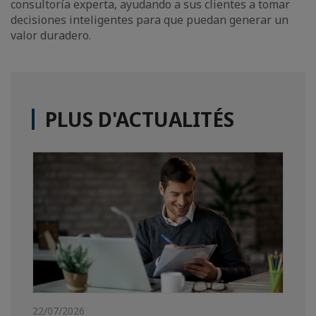
consultoría experta, ayudando a sus clientes a tomar
decisiones inteligentes para que puedan generar un
valor duradero.
PLUS D'ACTUALITÉS
22/07/2026