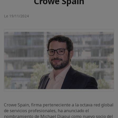
Crowe Spain
Le 19/11/2024
Crowe Spain, firma perteneciente a la octava red global
de servicios profesionales, ha anunciado el
nombramiento de Michael Djaoui como nuevo socio del