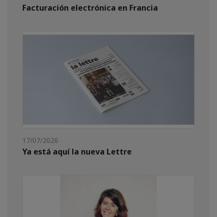
Facturación electrónica en Francia
17/07/2026
Ya está aquí la nueva Lettre