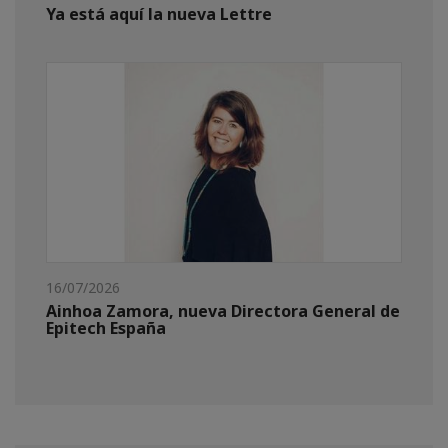
Ya está aquí la nueva Lettre
16/07/2026
Ainhoa Zamora, nueva Directora General de
Epitech España