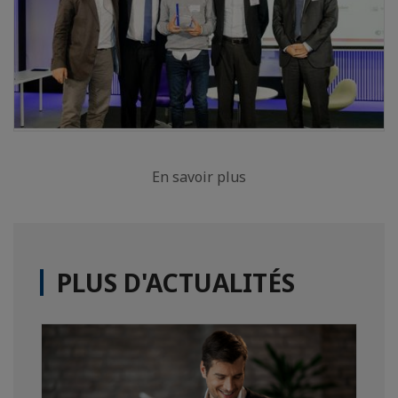
En savoir plus
PLUS D'ACTUALITÉS