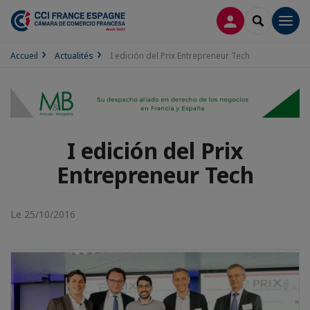
CONNEXION
RECHERCH
Men
Accueil
Actualités
I edición del Prix Entrepreneur Tech
I edición del Prix
Entrepreneur Tech
Le 25/10/2016