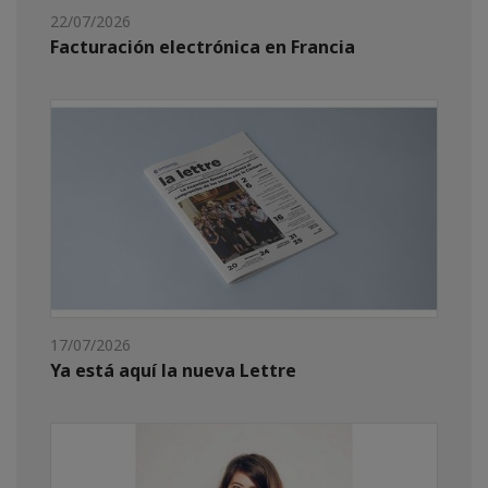
22/07/2026
Facturación electrónica en Francia
17/07/2026
Ya está aquí la nueva Lettre