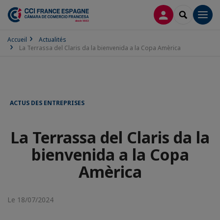
CONNEXION
RECHERCH
Men
Accueil
Actualités
La Terrassa del Claris da la bienvenida a la Copa Amèrica
ACTUS DES ENTREPRISES
La Terrassa del Claris da la
bienvenida a la Copa
Amèrica
Le 18/07/2024