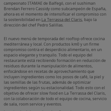
campeonato ITAMAE de Balfegó, con el sushiman
Brendan Ferrero Cassidy como subcampeón de España,
ahora es el momento de intensificar el compromiso con
la sostenibilidad en
La Terrassa del Claris
, bajo la
dirección del chef Pedro Salillas.
El nuevo menú de temporada del rooftop ofrece cocina
mediterránea y local. Con productos km0 y un firme
compromiso contra el desperdicio alimentario, en un
espacio elegante y tranquilo. Todo el equipo del
restaurante está recibiendo formación en reducción de
residuos durante la manipulación de alimentos,
enfocándose en recetas de aprovechamiento que
incluyen ingredientes como los posos de café, la piel y
las semillas de las frutas, además de optimizar
ingredientes según su estacionalidad. Todo esto con el
objetivo de ofrecer slow food en La Terrassa del Claris,
con la colaboración de todo el equipo de cocina, servicio
de sala, room service y eventos.