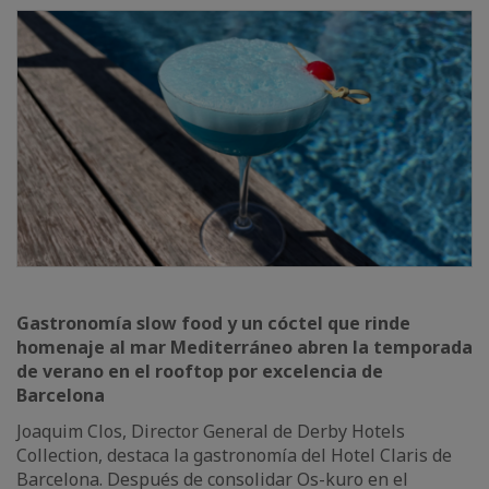
Gastronomía slow food y un cóctel que rinde
homenaje al mar Mediterráneo abren la temporada
de verano en el rooftop por excelencia de
Barcelona
Joaquim Clos, Director General de Derby Hotels
Collection, destaca la gastronomía del Hotel Claris de
Barcelona. Después de consolidar Os-kuro en el