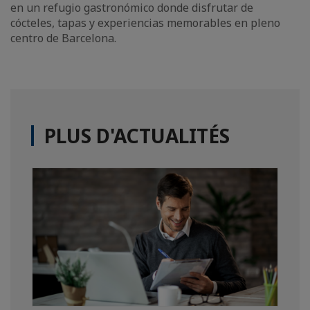
en un refugio gastronómico donde disfrutar de
cócteles, tapas y experiencias memorables en pleno
centro de Barcelona.
PLUS D'ACTUALITÉS