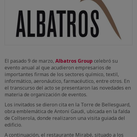
El pasado 9 de marzo,
Albatros Group
celebró su
evento anual al que acudieron empresarios de
importantes firmas de los sectores químico, textil,
informático, aeronáutico, farmacéutico, entre otros. En
el transcurso del acto se presentaron las novedades en
materia de organización de eventos.
Los invitados se dieron cita en la Torre de Bellesguard,
obra emblemática de Antoni Gaudi, ubicada en la falda
de Collserola, donde realizaron una visita guiada del
edificio.
A continuación, el restaurante Mirabé, situado a los