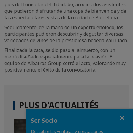
pies del funicular del Tibidabo, acogió a los asistentes,
que pudieron disfrutar de una copa de bienvenida y de
las espectaculares vistas de la ciudad de Barcelona.
Seguidamente, de la mano de un experto enólogo, los
participantes pudieron descubrir y degustar diversas
variedades de vinos de la prestigiosa bodega Vall Llach.
Finalizada la cata, se dio paso al almuerzo, con un
menú diseñado especialmente para la ocasión. El
equipo de Albatros Group cerró el acto, valorando muy
positivamente el éxito de la convocatoria.
PLUS D'ACTUALITÉS
Fermer
Ser Socio
Descubre las ventajas y prestaciones