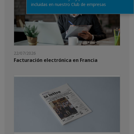
incluidas en nuestro Club de empresas
22/07/2026
Facturación electrónica en Francia