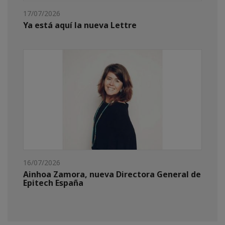
17/07/2026
Ya está aquí la nueva Lettre
16/07/2026
Ainhoa Zamora, nueva Directora General de
Epitech España