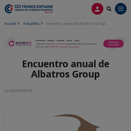
CONNEXION
RECHERCH
Men
Accueil
Actualités
Encuentro anual de Albatros Group
Encuentro anual de
Albatros Group
Le 03/04/2018