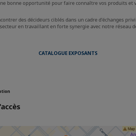
ne bonne opportunité pour faire connaître vos produits et v
contrer des décideurs ciblés dans un cadre d'échanges privi
secteur en travaillant en forte synergie avec notre réseau 
CATALOGUE EXPOSANTS
ption
'accès