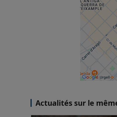
Actualités sur le mê