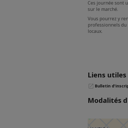
Ces journée sont u
sur le marché.
Vous pourrez y ren
professionnels du 
locaux.
Liens utiles
Bulletin d'inscri
Modalités d