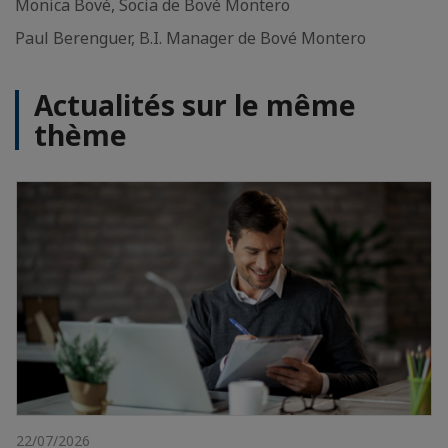
Monica Bové, Socia de Bové Montero
Paul Berenguer, B.I. Manager de Bové Montero
Actualités sur le même
thème
22/07/2026