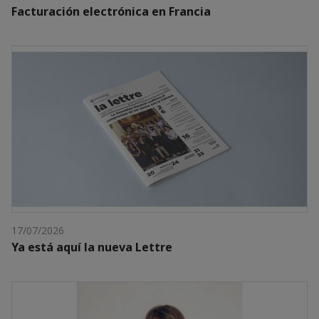
Facturación electrónica en Francia
17/07/2026
Ya está aquí la nueva Lettre