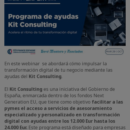
En este webinar se abordará cómo impulsar la
transformación digital de tu negocio mediante las
ayudas del
Kit Consulting
.
El
Kit Consulting
es una iniciativa del Gobierno de
España, enmarcada dentro de los fondos Next
Generation EU, que tiene como objetivo
facilitar a las
pymes el acceso a servicios de asesoramiento
especializado y personalizado en transformación
digital
con ayudas entre los 12.000 Eur hasta los
24.000 Eur.
Este programa está diseñado para empresas