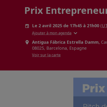
Prix Entrepreneu
Le 2 avril 2025 de 17h45 à 21h00
(U
Ajouter à mon agenda
Antigua Fábrica Estrella Damm,
Car
08025, Barcelona, Espagne
Voir sur la carte