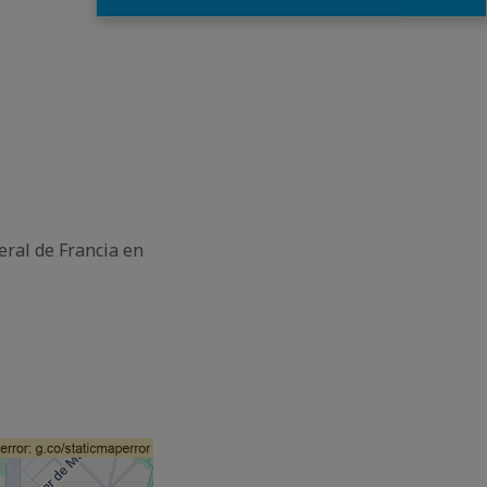
eral de Francia en