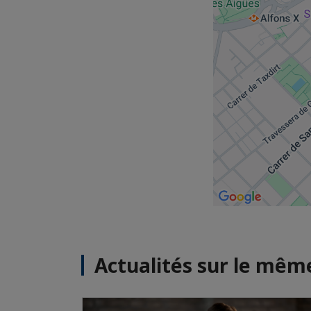
Actualités sur le mê