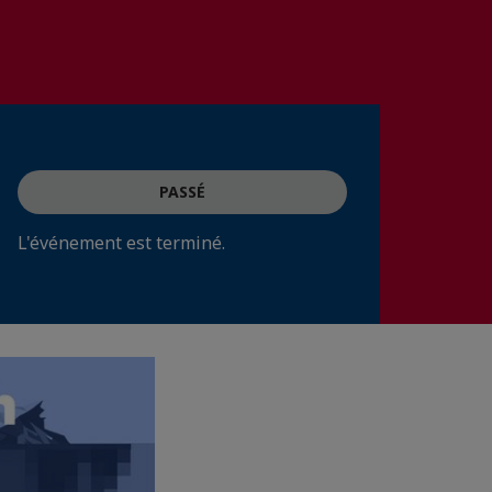
PASSÉ
L'événement est terminé.