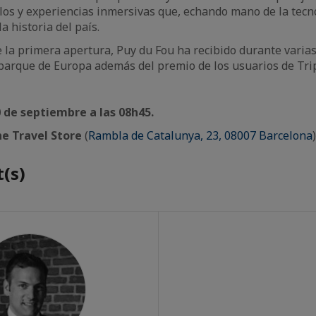
os y experiencias inmersivas que, echando mano de la tecno
a historia del país.
 la primera apertura, Puy du Fou ha recibido durante varias
parque de Europa además del premio de los usuarios de Trip
 de septiembre a las 08h45.
e Travel Store
(
Rambla de Catalunya, 23, 08007 Barcelona
)
(s)