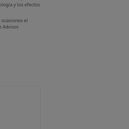
logía y los efectos
 ocasiones el
 Advisor.