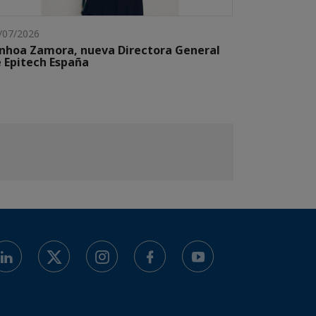
/07/2026
nhoa Zamora, nueva Directora General
 Epitech España