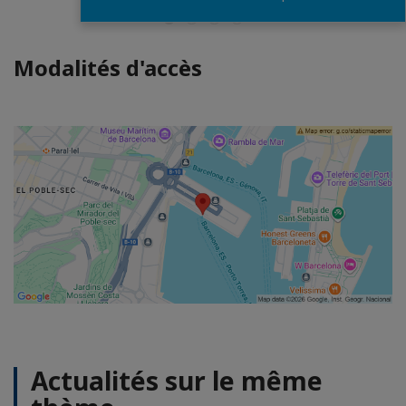
Modalités d'accès
Actualités sur le même