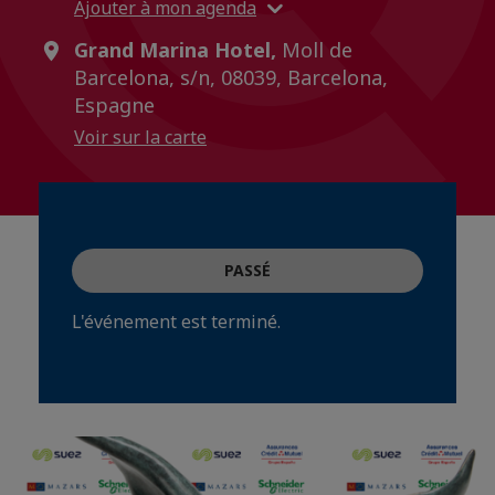
Ajouter à mon agenda
Grand Marina Hotel,
Moll de
Barcelona, s/n, 08039, Barcelona,
Espagne
Voir sur la carte
PASSÉ
L'événement est terminé.