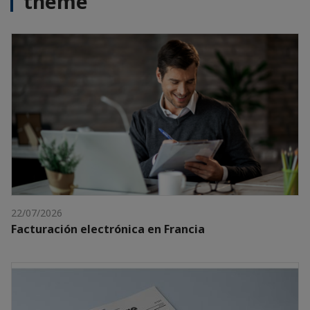
thème
22/07/2026
Facturación electrónica en Francia