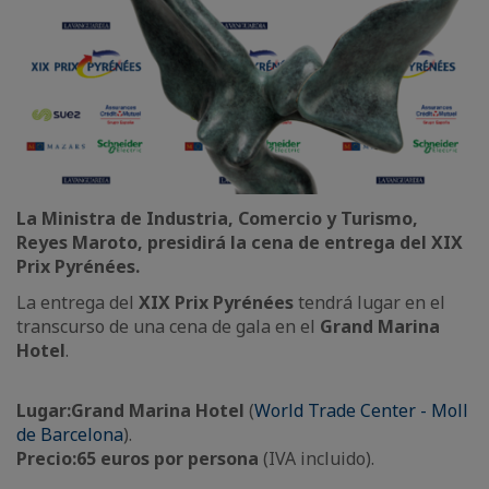
La Ministra de Industria, Comercio y Turismo,
Reyes Maroto, presidirá la cena de entrega del XIX
Prix Pyrénées.
La entrega del
XIX Prix Pyrénées
tendrá lugar en el
transcurso de una cena de gala en el
Grand Marina
Hotel
.
Lugar:
Grand Marina Hotel
(
World Trade Center - Moll
de Barcelona
).
Precio:
65 euros por persona
(IVA incluido).