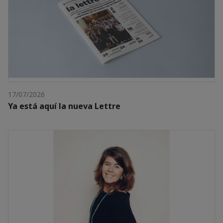
17/07/2026
Ya está aquí la nueva Lettre