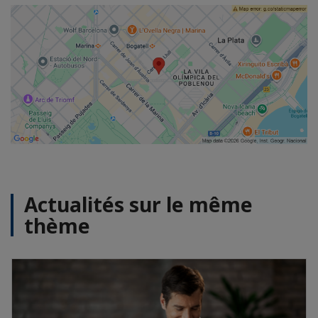
Actualités sur le même
thème