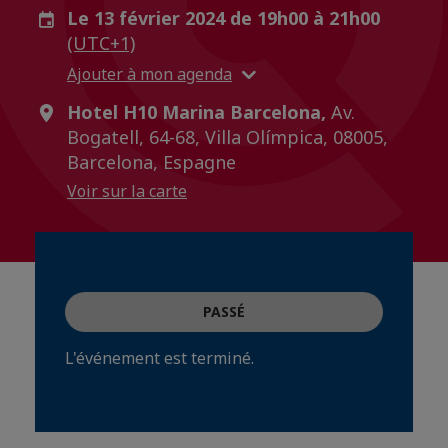
Le 13 février 2024 de 19h00 à 21h00
(UTC+1)
Ajouter à mon agenda
Hotel H10 Marina Barcelona,
Av.
Bogatell, 64-68, Villa Olímpica, 08005,
Barcelona, Espagne
Voir sur la carte
PASSÉ
L'événement est terminé.