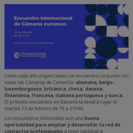
Como cada año organizamos un encuentro conjunto con
todas las Cámaras de Comercio:
alemana
,
belgo-
luxemburguesa
,
británica
,
checa, danesa
,
finlandesa
,
francesa
,
italiana,
portuguesa y sueca.
El próximo encuentro en Barcelona tendrá lugar el
martes 13 de febrero de 19 a 21h00.
Los encuentros informales son una
buena
oportunidad para ampliar y desarrollar tu red de
contactos profesionales
a nivel nacional e