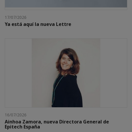
17/07/2026
Ya está aquí la nueva Lettre
16/07/2026
Ainhoa Zamora, nueva Directora General de
Epitech España