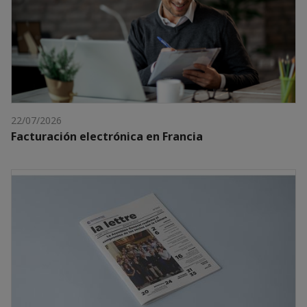
22/07/2026
Facturación electrónica en Francia