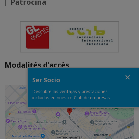
Patrocina
Modalités d'accès
Fermer
Ser Socio
Descubre las ventajas y prestaciones
incluidas en nuestro Club de empresas