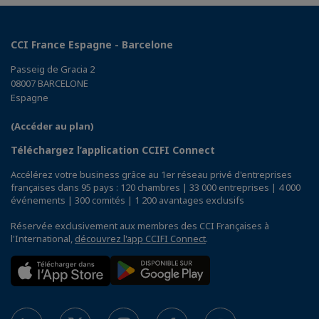
CCI France Espagne - Barcelone
Passeig de Gracia 2
08007 BARCELONE
Espagne
(Accéder au plan)
Téléchargez l’application CCIFI Connect
Accélérez votre business grâce au 1er réseau privé d'entreprises
françaises dans 95 pays : 120 chambres | 33 000 entreprises | 4 000
événements | 300 comités | 1 200 avantages exclusifs
Réservée exclusivement aux membres des CCI Françaises à
l'International,
découvrez l'app CCIFI Connect
.