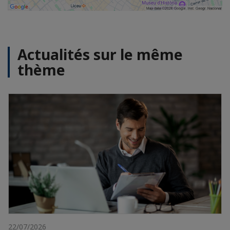
Actualités sur le même
thème
22/07/2026