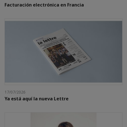
Facturación electrónica en Francia
17/07/2026
Ya está aquí la nueva Lettre