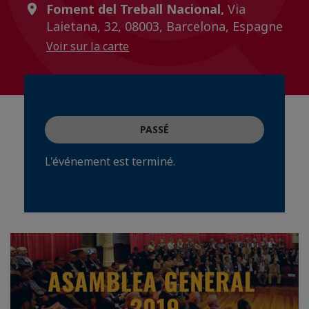
Foment del Treball Nacional,
Via
Laietana, 32, 08003, Barcelona, Espagne
Voir sur la carte
PASSÉ
L'événement est terminé.