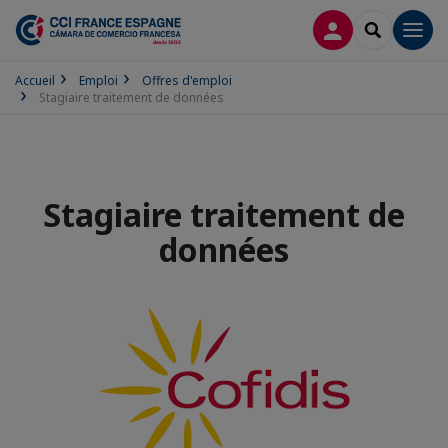
CONNEXION
RECHERCH
Men
Accueil
Emploi
Offres d'emploi
Stagiaire traitement de données
Stagiaire traitement de
données