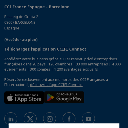
CCI France Espagne - Barcelone
Passeig de Gracia 2
08007 BARCELONE
Espagne
(Accéder au plan)
Téléchargez l’application CCIFI Connect
Accélérez votre business grâce au 1er réseau privé d'entreprises
françaises dans 95 pays : 120 chambres | 33 000 entreprises | 4 000
événements | 300 comités | 1 200 avantages exclusifs
Réservée exclusivement aux membres des CCI Françaises à
l'International,
découvrez l'app CCIFI Connect
.