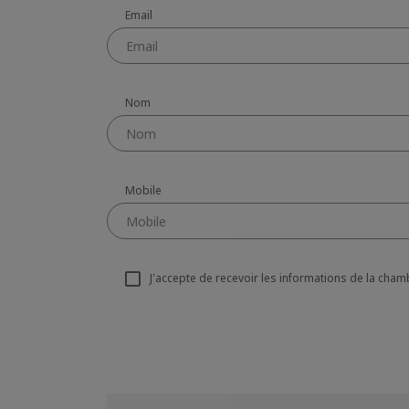
Email
Nom
Mobile
J'accepte de recevoir les informations de la cham