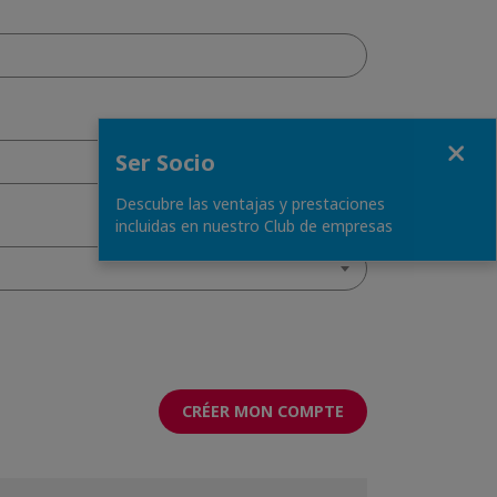
Fermer
Ser Socio
Descubre las ventajas y prestaciones
incluidas en nuestro Club de empresas
CRÉER MON COMPTE