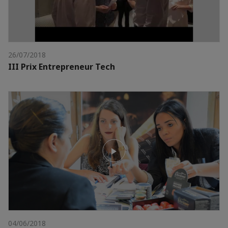
26/07/2018
III Prix Entrepreneur Tech
04/06/2018