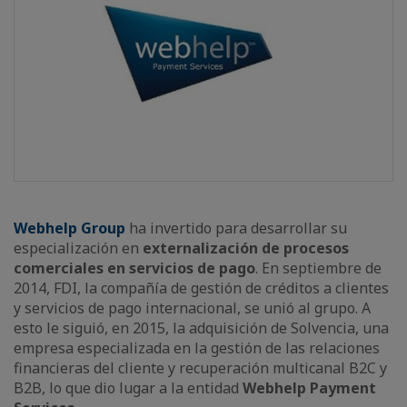
Webhelp Group
ha invertido para desarrollar su
especialización en
externalización de procesos
comerciales en servicios de pago
. En septiembre de
2014, FDI, la compañía de gestión de créditos a clientes
y servicios de pago internacional, se unió al grupo. A
esto le siguió, en 2015, la adquisición de Solvencia, una
empresa especializada en la gestión de las relaciones
financieras del cliente y recuperación multicanal B2C y
B2B, lo que dio lugar a la entidad
Webhelp Payment