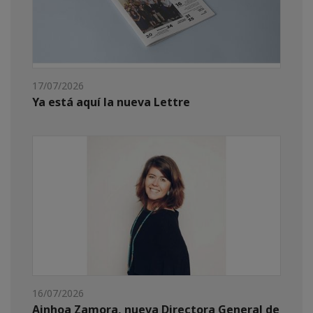
17/07/2026
Ya está aquí la nueva Lettre
16/07/2026
Ainhoa Zamora, nueva Directora General de