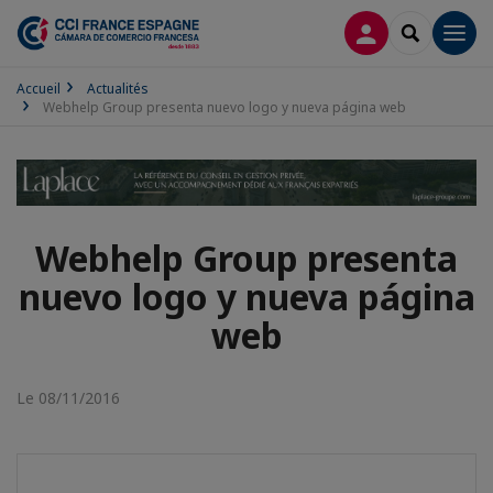
CONNEXION
RECHERCH
Men
Accueil
Actualités
Webhelp Group presenta nuevo logo y nueva página web
Webhelp Group presenta
nuevo logo y nueva página
web
Le 08/11/2016