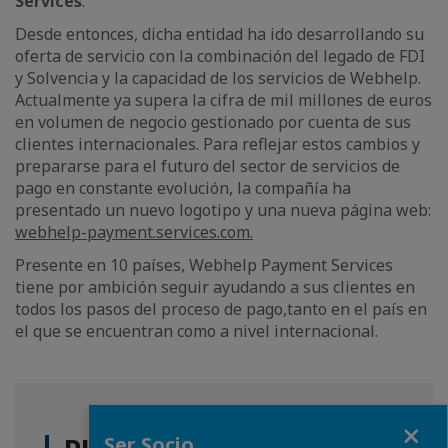
Services
.
Desde entonces, dicha entidad ha ido desarrollando su
oferta de servicio con la combinación del legado de FDI
y Solvencia y la capacidad de los servicios de Webhelp.
Actualmente ya supera la cifra de mil millones de euros
en volumen de negocio gestionado por cuenta de sus
clientes internacionales. Para reflejar estos cambios y
prepararse para el futuro del sector de servicios de
pago en constante evolución, la compañía ha
presentado un nuevo logotipo y una nueva página web:
webhelp-payment.services.com.
Presente en 10 países, Webhelp Payment Services
tiene por ambición seguir ayudando a sus clientes en
todos los pasos del proceso de pago,tanto en el país en
el que se encuentran como a nivel internacional.
Fermer
Ser Socio