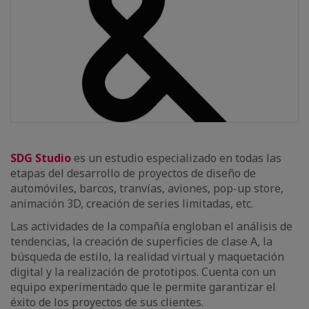
SDG Studio
es un estudio especializado en todas las
etapas del desarrollo de proyectos de diseño de
automóviles, barcos, tranvías, aviones, pop-up store,
animación 3D, creación de series limitadas, etc.
Las actividades de la compañía engloban el análisis de
tendencias, la creación de superficies de clase A, la
búsqueda de estilo, la realidad virtual y maquetación
digital y la realización de prototipos. Cuenta con un
equipo experimentado que le permite garantizar el
éxito de los proyectos de sus clientes.