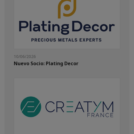
10/06/2026
Nuevo Socio: Plating Decor