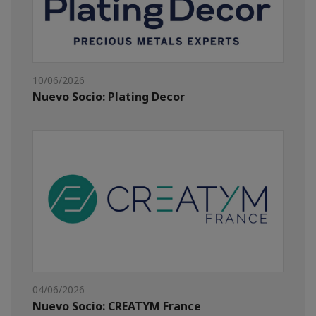
10/06/2026
Nuevo Socio: Plating Decor
04/06/2026
Nuevo Socio: CREATYM France