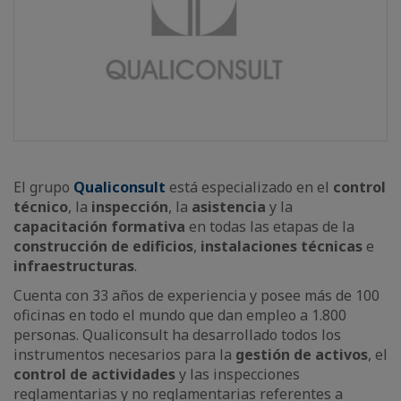
El grupo
Qualiconsult
está especializado en el
control
técnico
, la
inspección
, la
asistencia
y la
capacitación formativa
en todas las etapas de la
construcción de edificios
,
instalaciones técnicas
e
infraestructuras
.
Cuenta con 33 años de experiencia y posee más de 100
oficinas en todo el mundo que dan empleo a 1.800
personas. Qualiconsult ha desarrollado todos los
instrumentos necesarios para la
gestión de activos
, el
control de actividades
y las inspecciones
reglamentarias y no reglamentarias referentes a