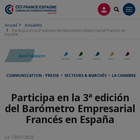
CONNEXION
RECHERCH
Men
Accueil
Actualités
Participa en la 3ª edición del Barómetro Empresarial Francés en
España
COMMUNICATION - PRESSE • SECTEURS & MARCHÉS • LA CHAMBRE
Participa en la 3ª edición
del Barómetro Empresarial
Francés en España
Le 13/01/2025