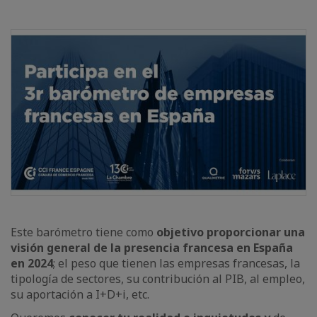
Este barómetro tiene como
objetivo proporcionar una
visión general de la presencia francesa en España
en 2024
; el peso que tienen las empresas francesas, la
tipología de sectores, su contribución al PIB, al empleo,
su aportación a I+D+i, etc.