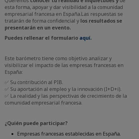
Queremos
conocer tu realidad e inquietudes y
de
esta forma, apoyar y dar visibilidad a la comunidad
empresarial francesa en España.Las respuestas se
tratarán de forma confidencial y
los resultados se
presentarán en un evento.
Puedes rellenar el formulario
aquí.
Este barómetro tiene como objetivo analizar y
visibilizar el impacto de las empresas francesas en
España:
✅ Su contribución al PIB.
✅ Su aportación al empleo y la innovación (I+D+i).
✅ La realidad y las perspectivas de crecimiento de la
comunidad empresarial francesa.
¿Quién puede participar?
Empresas francesas establecidas en España.