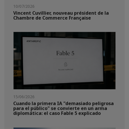
10/07/2026
Vincent Cuvillier, nouveau président de la
Chambre de Commerce Française
15/06/2026
Cuando la primera IA "demasiado peligrosa
para el público" se convierte en un arma
diplomática: el caso Fable 5 explicado