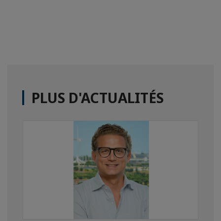
PLUS D'ACTUALITÉS