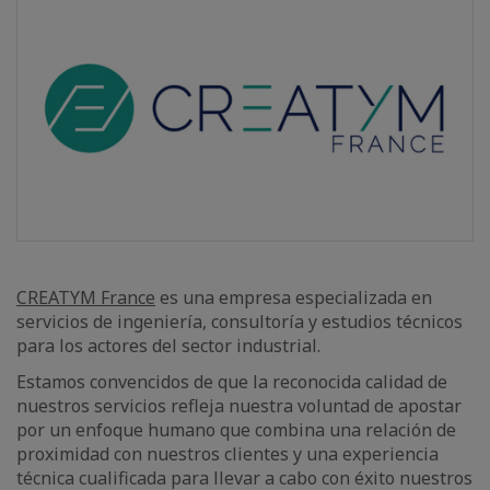
CREATYM France
es una empresa especializada en
servicios de ingeniería, consultoría y estudios técnicos
para los actores del sector industrial.
Estamos convencidos de que la reconocida calidad de
nuestros servicios refleja nuestra voluntad de apostar
por un enfoque humano que combina una relación de
proximidad con nuestros clientes y una experiencia
técnica cualificada para llevar a cabo con éxito nuestros