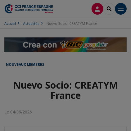
CONNEXION
RECHERCH
Men
Accueil
Actualités
Nuevo Socio: CREATYM France
NOUVEAUX MEMBRES
Nuevo Socio: CREATYM
France
Le 04/06/2026