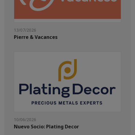
13/07/2026
Pierre & Vacances
10/06/2026
Nuevo Socio: Plating Decor