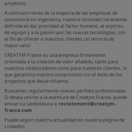
proyectos.
A contracorriente de la mayoría de las empresas de
consultoría en ingeniería, nuestra voluntad claramente
definida es dar prioridad al factor humano, al espíritu
de equipo y a la pasión por las nuevas tecnologías, con
el fin de ofrecer a nuestros clientes un servicio de
mayor valor.
CREATYM France es una empresa firmemente
orientada a la creación de valor añadido, tanto para
nuestros colaboradores como para nuestros clientes, lo
que garantiza nuestro compromiso con el éxito de los
proyectos que desarrollamos.
Buscamos regularmente nuevos perfiles profesionales.
Si desea unirse a la aventura de Creatym France, puede
enviar su candidatura a:
recrutement@creatym-
france.com
Puede seguir nuestra actualidad en nuestra página de
LinkedIn: