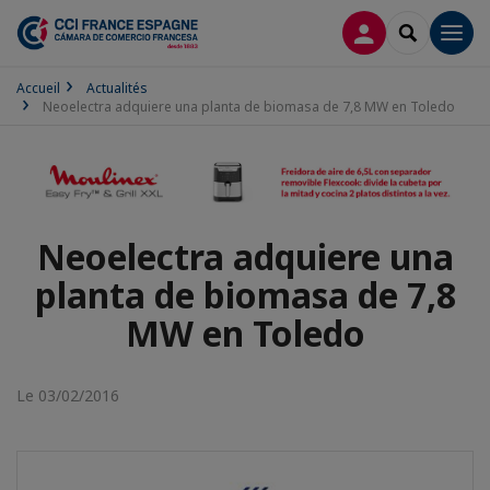
CONNEXION
RECHERCH
Men
Accueil
Actualités
Neoelectra adquiere una planta de biomasa de 7,8 MW en Toledo
Neoelectra adquiere una
planta de biomasa de 7,8
MW en Toledo
Le 03/02/2016