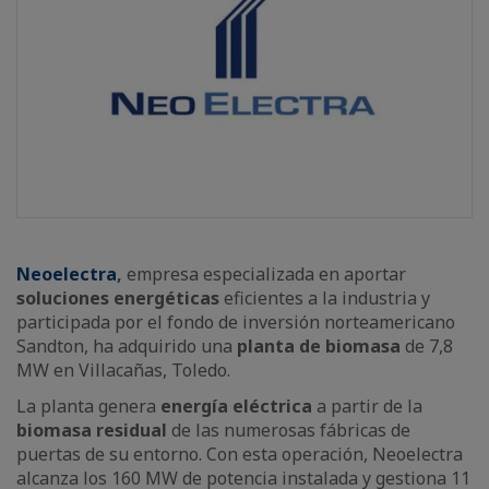
Neoelectra
,
empresa especializada en aportar
soluciones energéticas
eficientes a la industria y
participada por el fondo de inversión norteamericano
Sandton, ha adquirido una
planta de biomasa
de 7,8
MW en Villacañas, Toledo.
La planta genera
energía eléctrica
a partir de la
biomasa residual
de las numerosas fábricas de
puertas de su entorno. Con esta operación, Neoelectra
alcanza los 160 MW de potencia instalada y gestiona 11