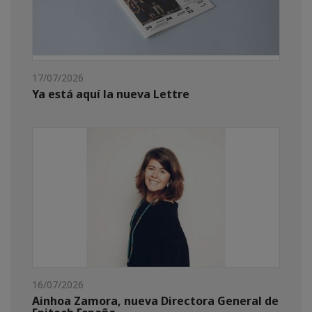
17/07/2026
Ya está aquí la nueva Lettre
16/07/2026
Ainhoa Zamora, nueva Directora General de