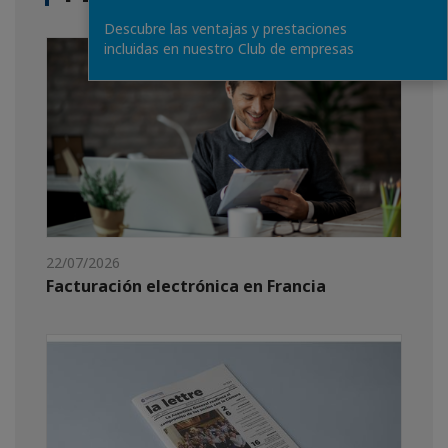
Descubre las ventajas y prestaciones
incluidas en nuestro Club de empresas
22/07/2026
Facturación electrónica en Francia