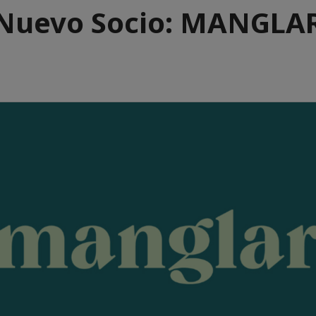
Nuevo Socio: MANGLA