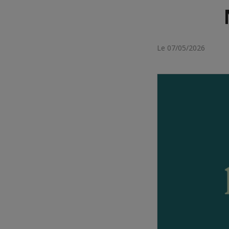
Le 07/05/2026