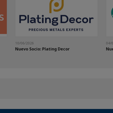
10/06/2026
04/
Nuevo Socio: Plating Decor
Nue