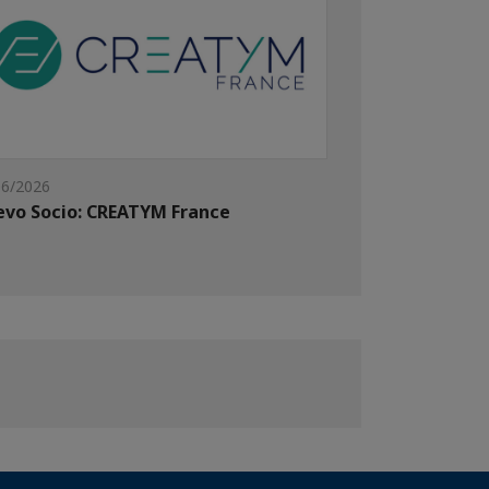
06/2026
vo Socio: CREATYM France