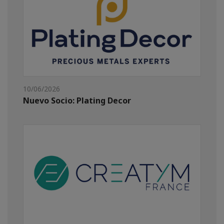
10/06/2026
Nuevo Socio: Plating Decor