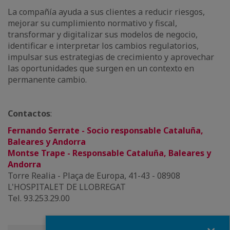
La compañía ayuda a sus clientes a reducir riesgos,
mejorar su cumplimiento normativo y fiscal,
transformar y digitalizar sus modelos de negocio,
identificar e interpretar los cambios regulatorios,
impulsar sus estrategias de crecimiento y aprovechar
las oportunidades que surgen en un contexto en
permanente cambio.
Contactos
:
Fernando Serrate - Socio responsable Cataluña,
Baleares y Andorra
Montse Trape - Responsable Cataluña, Baleares y
Andorra
Torre Realia - Plaça de Europa, 41-43 - 08908
L'HOSPITALET DE LLOBREGAT
Tel. 93.253.29.00
Fermer