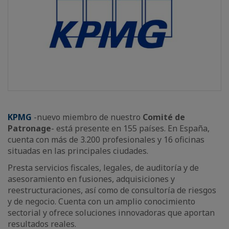
KPMG
-nuevo miembro de nuestro
Comité de
Patronage
- está presente en 155 países. En España,
cuenta con más de 3.200 profesionales y 16 oficinas
situadas en las principales ciudades.
Presta servicios fiscales, legales, de auditoría y de
asesoramiento en fusiones, adquisiciones y
reestructuraciones, así como de consultoría de riesgos
y de negocio. Cuenta con un amplio conocimiento
sectorial y ofrece soluciones innovadoras que aportan
resultados reales.