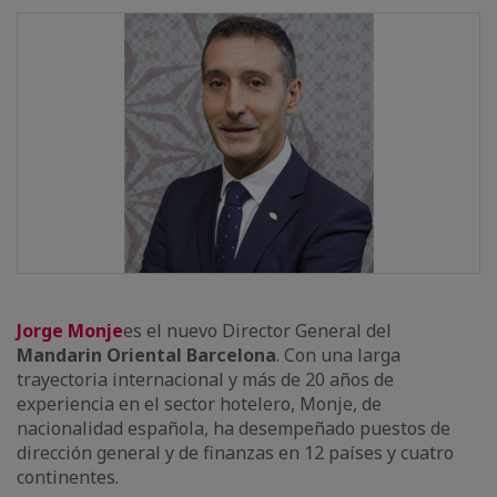
Jorge Monje
es el nuevo Director General del
Mandarin Oriental Barcelona
. Con una larga
trayectoria internacional y más de 20 años de
experiencia en el sector hotelero, Monje, de
nacionalidad española, ha desempeñado puestos de
dirección general y de finanzas en 12 países y cuatro
continentes.