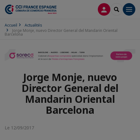
CONNEXION
RECHERCH
Men
Accueil
Actualités
Jorge Monje, nuevo Director General del Mandarin Oriental
Barcelona
Jorge Monje, nuevo
Director General del
Mandarin Oriental
Barcelona
Le 12/09/2017