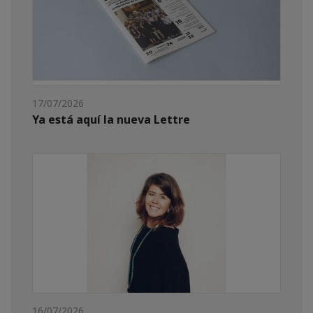
17/07/2026
Ya está aquí la nueva Lettre
16/07/2026