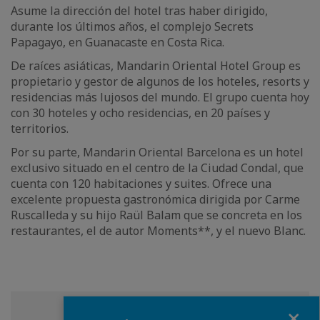
Asume la dirección del hotel tras haber dirigido,
durante los últimos años, el complejo Secrets
Papagayo, en Guanacaste en Costa Rica.
De raíces asiáticas, Mandarin Oriental Hotel Group es
propietario y gestor de algunos de los hoteles, resorts y
residencias más lujosos del mundo. El grupo cuenta hoy
con 30 hoteles y ocho residencias, en 20 países y
territorios.
Por su parte, Mandarin Oriental Barcelona es un hotel
exclusivo situado en el centro de la Ciudad Condal, que
cuenta con 120 habitaciones y suites. Ofrece una
excelente propuesta gastronómica dirigida por Carme
Ruscalleda y su hijo Raül Balam que se concreta en los
restaurantes, el de autor Moments**, y el nuevo Blanc.
Fermer