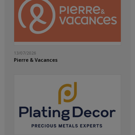
13/07/2026
Pierre & Vacances