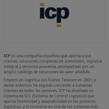
ICP
es una compañía española que aporta a sus
clientes soluciones completas de suministro, logística
integral y servicios posventa, acompañado por un
amplio catálogo de soluciones de valor añadido.
Empezó en logística con France Telecom en 2001, y
desde entonces ha seguido creciendo a sumando
clientes de todos los sectores. ICP ha diseñado su
sistema de SCL (Sistema de Control Logístico) que
aporta flexibilidad y adaptabilidad en los procesos
logísticos, y lo convierte en uno de los sistemas más