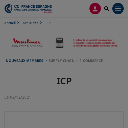
CONNEXION
RECHERCH
Men
Accueil
Actualités
ICP
NOUVEAUX MEMBRES
SUPPLY CHAIN • E-COMMERCE
ICP
Le 02/12/2021