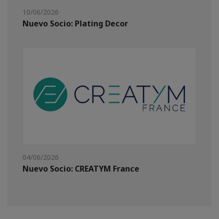
10/06/2026
Nuevo Socio: Plating Decor
04/06/2026
Nuevo Socio: CREATYM France