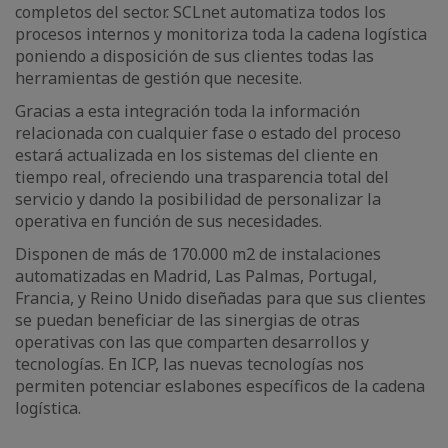
completos del sector. SCLnet automatiza todos los
procesos internos y monitoriza toda la cadena logística
poniendo a disposición de sus clientes todas las
herramientas de gestión que necesite.
Gracias a esta integración toda la información
relacionada con cualquier fase o estado del proceso
estará actualizada en los sistemas del cliente en
tiempo real, ofreciendo una trasparencia total del
servicio y dando la posibilidad de personalizar la
operativa en función de sus necesidades.
Disponen de más de 170.000 m2 de instalaciones
automatizadas en Madrid, Las Palmas, Portugal,
Francia, y Reino Unido diseñadas para que sus clientes
se puedan beneficiar de las sinergias de otras
operativas con las que comparten desarrollos y
tecnologías. En ICP, las nuevas tecnologías nos
permiten potenciar eslabones específicos de la cadena
logística.