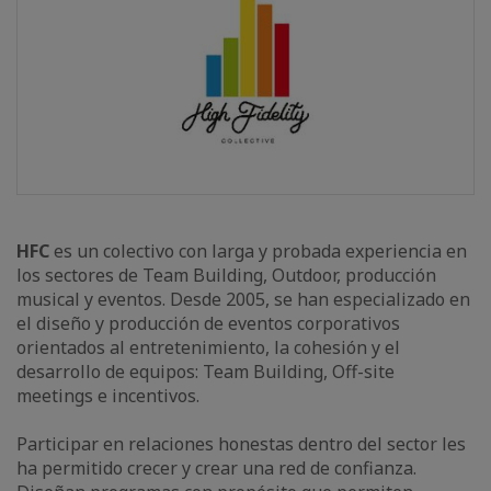
HFC
es un colectivo con larga y probada experiencia en
los sectores de Team Building, Outdoor, producción
musical y eventos. Desde 2005, se han especializado en
el diseño y producción de eventos corporativos
orientados al entretenimiento, la cohesión y el
desarrollo de equipos: Team Building, Off-site
meetings e incentivos.
Participar en relaciones honestas dentro del sector les
ha permitido crecer y crear una red de confianza.