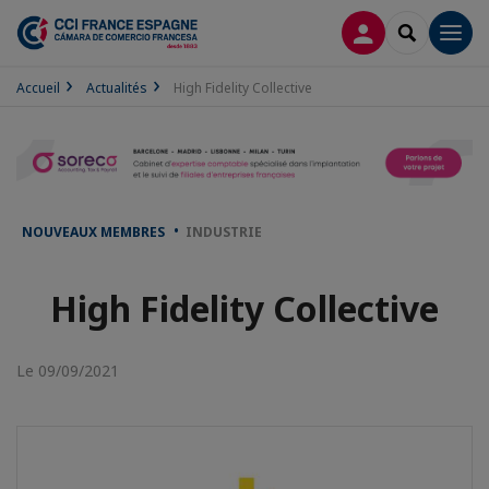
CONNEXION
RECHERCH
Men
Accueil
Actualités
High Fidelity Collective
NOUVEAUX MEMBRES
INDUSTRIE
High Fidelity Collective
Le 09/09/2021