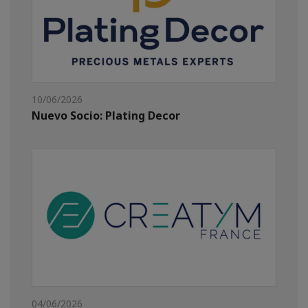
10/06/2026
Nuevo Socio: Plating Decor
04/06/2026