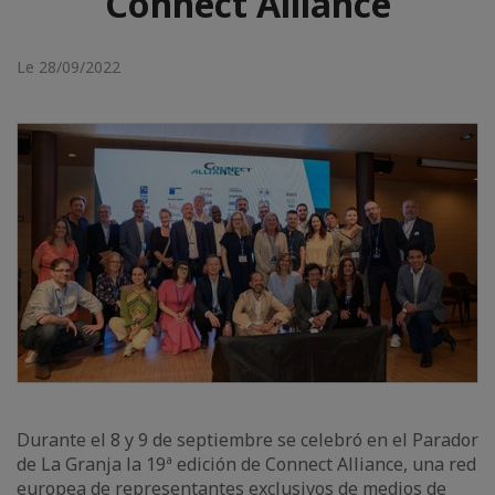
Connect Alliance
Le 28/09/2022
Durante el 8 y 9 de septiembre se celebró en el Parador
de La Granja la 19ª edición de Connect Alliance, una red
europea de representantes exclusivos de medios de