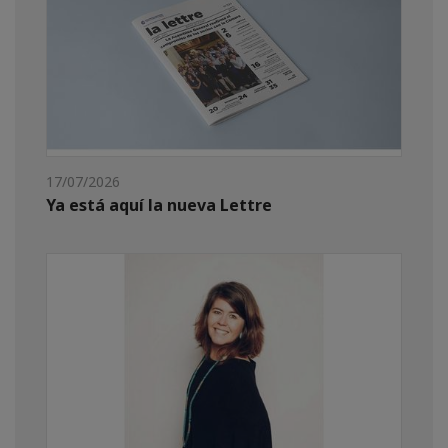
17/07/2026
Ya está aquí la nueva Lettre