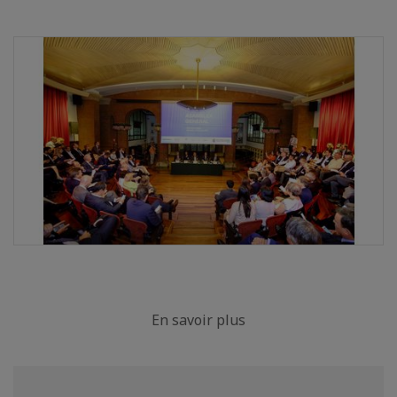
En savoir plus