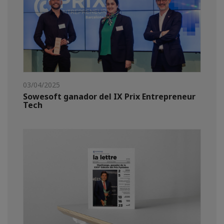
03/04/2025
Sowesoft ganador del IX Prix Entrepreneur
Tech