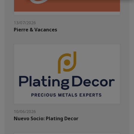
13/07/2026
Pierre & Vacances
10/06/2026
Nuevo Socio: Plating Decor