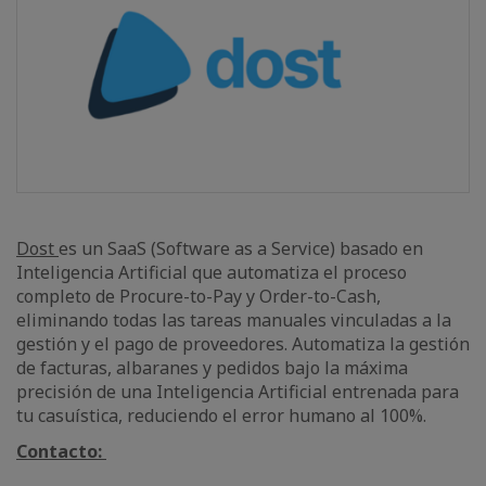
Dost
es un SaaS (Software as a Service) basado en
Inteligencia Artificial que automatiza el proceso
completo de Procure-to-Pay y Order-to-Cash,
eliminando todas las tareas manuales vinculadas a la
gestión y el pago de proveedores. Automatiza la gestión
de facturas, albaranes y pedidos bajo la máxima
precisión de una Inteligencia Artificial entrenada para
tu casuística, reduciendo el error humano al 100%.
Contacto: