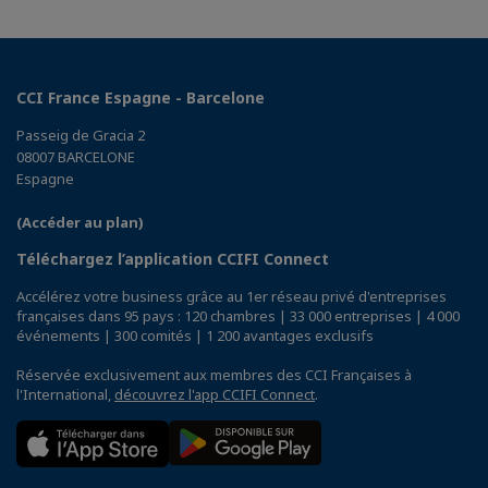
CCI France Espagne - Barcelone
Passeig de Gracia 2
08007 BARCELONE
Espagne
(Accéder au plan)
Téléchargez l’application CCIFI Connect
Accélérez votre business grâce au 1er réseau privé d'entreprises
françaises dans 95 pays : 120 chambres | 33 000 entreprises | 4 000
événements | 300 comités | 1 200 avantages exclusifs
Réservée exclusivement aux membres des CCI Françaises à
l'International,
découvrez l'app CCIFI Connect
.