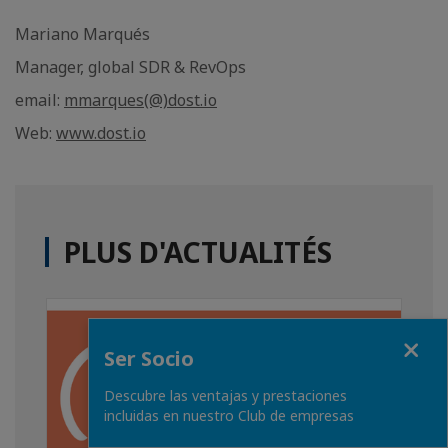
Mariano Marqués
Manager, global SDR & RevOps
email:
mmarques(@)dost.io
Web:
www.dost.io
PLUS D'ACTUALITÉS
Fermer
Ser Socio
Descubre las ventajas y prestaciones
incluidas en nuestro Club de empresas