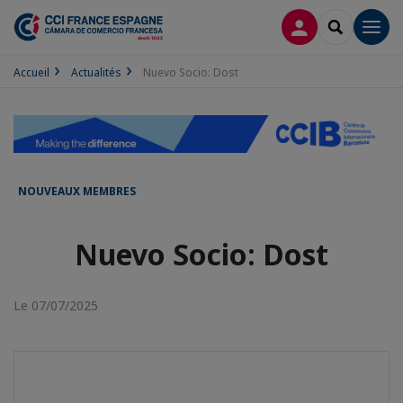
CONNEXION
RECHERCH
Men
Accueil
Actualités
Nuevo Socio: Dost
NOUVEAUX MEMBRES
Nuevo Socio: Dost
Le 07/07/2025