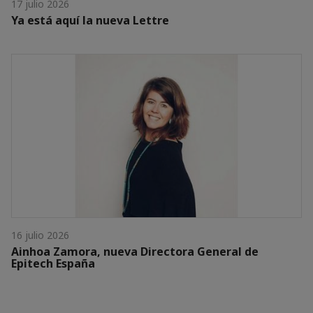
17 julio 2026
Ya está aquí la nueva Lettre
16 julio 2026
Ainhoa Zamora, nueva Directora General de
Epitech España