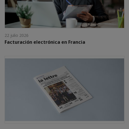
22 julio 2026
Facturación electrónica en Francia