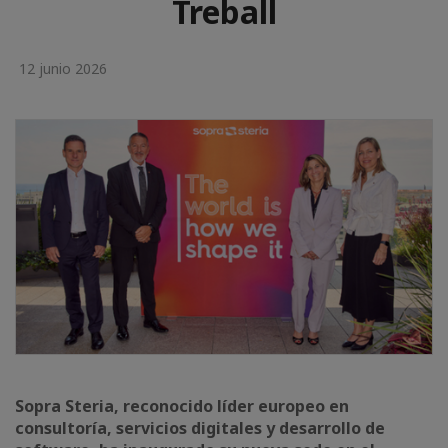
Treball
12 junio 2026
Sopra Steria, reconocido líder europeo en
consultoría, servicios digitales y desarrollo de