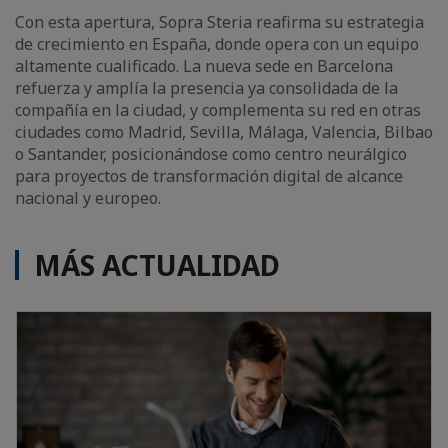
Con esta apertura, Sopra Steria reafirma su estrategia
de crecimiento en España, donde opera con un equipo
altamente cualificado. La nueva sede en Barcelona
refuerza y amplía la presencia ya consolidada de la
compañía en la ciudad, y complementa su red en otras
ciudades como Madrid, Sevilla, Málaga, Valencia, Bilbao
o Santander, posicionándose como centro neurálgico
para proyectos de transformación digital de alcance
nacional y europeo.
MÁS ACTUALIDAD