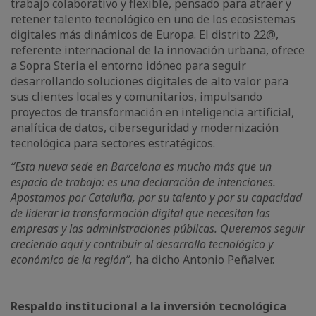
trabajo colaborativo y flexible, pensado para atraer y
retener talento tecnológico en uno de los ecosistemas
digitales más dinámicos de Europa. El distrito 22@,
referente internacional de la innovación urbana, ofrece
a Sopra Steria el entorno idóneo para seguir
desarrollando soluciones digitales de alto valor para
sus clientes locales y comunitarios, impulsando
proyectos de transformación en inteligencia artificial,
analítica de datos, ciberseguridad y modernización
tecnológica para sectores estratégicos.
“Esta nueva sede en Barcelona es mucho más que un
espacio de trabajo: es una declaración de intenciones.
Apostamos por Cataluña, por su talento y por su capacidad
de liderar la transformación digital que necesitan las
empresas y las administraciones públicas. Queremos seguir
creciendo aquí y contribuir al desarrollo tecnológico y
económico de la región”,
ha dicho Antonio Peñalver.
Respaldo institucional a la inversión tecnológica