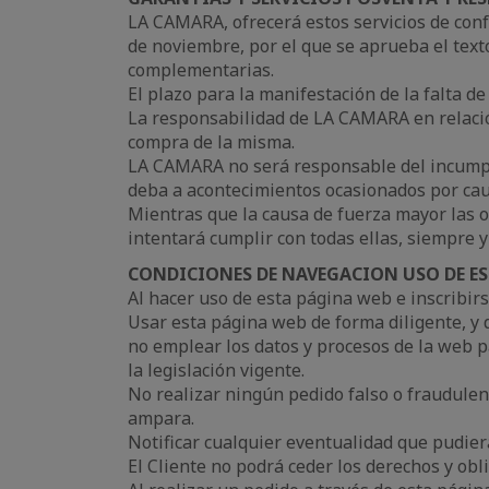
LA CAMARA, ofrecerá estos servicios de confo
de noviembre, por el que se aprueba el text
complementarias.
El plazo para la manifestación de la falta de
La responsabilidad de LA CAMARA en relació
compra de la misma.
LA CAMARA no será responsable del incumpl
deba a acontecimientos ocasionados por cau
Mientras que la causa de fuerza mayor las o
intentará cumplir con todas ellas, siempre y
CONDICIONES DE NAVEGACION USO DE ES
Al hacer uso de esta página web e inscribirs
Usar esta página web de forma diligente, y 
no emplear los datos y procesos de la web 
la legislación vigente.
No realizar ningún pedido falso o fraudulen
ampara.
Notificar cualquier eventualidad que pudier
El Cliente no podrá ceder los derechos y ob