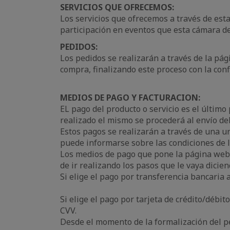
SERVICIOS QUE OFRECEMOS:
Los servicios que ofrecemos a través de est
participación en eventos que esta cámara de
PEDIDOS:
Los pedidos se realizarán a través de la pág
compra, finalizando este proceso con la con
MEDIOS DE PAGO Y FACTURACION:
EL pago del producto o servicio es el último
realizado el mismo se procederá al envío de
Estos pagos se realizarán a través de una ur
puede informarse sobre las condiciones de 
Los medios de pago que pone la página web a
de ir realizando los pasos que le vaya dicie
Si elige el pago por transferencia bancaria 
Si elige el pago por tarjeta de crédito/débit
CVV.
Desde el momento de la formalización del pe