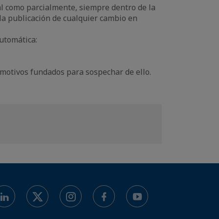
al como parcialmente, siempre dentro de la
 la publicación de cualquier cambio en
utomática:
 motivos fundados para sospechar de ello.