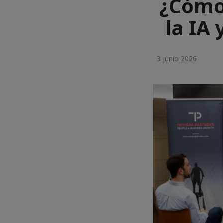
¿Cómo 
la IA
3 junio 2026