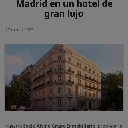
Madrid en un hotel de
gran lujo
27 marzo 2025
Nuestro
Socio Alting Grupo Inmobiliario
, propietaria