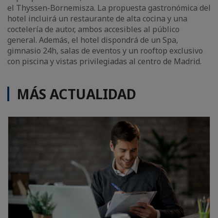
el Thyssen-Bornemisza. La propuesta gastronómica del
hotel incluirá un restaurante de alta cocina y una
coctelería de autor, ambos accesibles al público
general. Además, el hotel dispondrá de un Spa,
gimnasio 24h, salas de eventos y un rooftop exclusivo
con piscina y vistas privilegiadas al centro de Madrid.
MÁS ACTUALIDAD