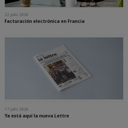
22 julio 2026
Facturación electrónica en Francia
17 julio 2026
Ya está aquí la nueva Lettre