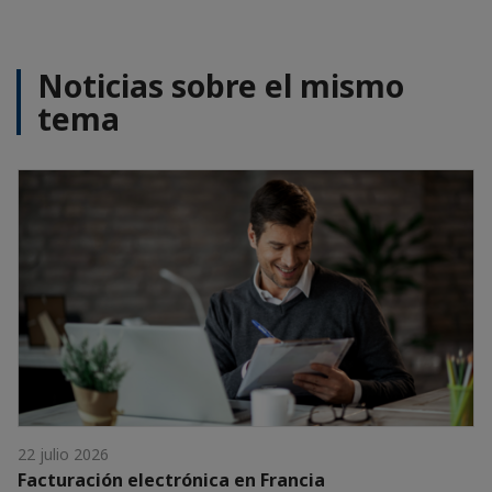
Noticias sobre el mismo
tema
22 julio 2026
Facturación electrónica en Francia