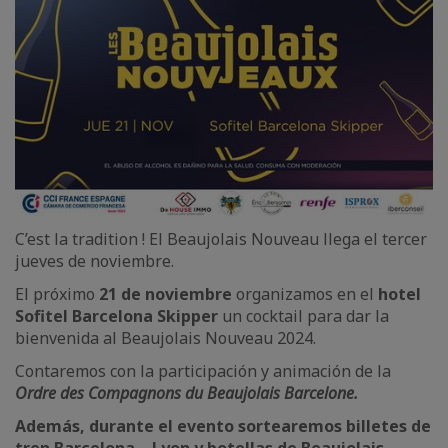
C’est la tradition ! El Beaujolais Nouveau llega el tercer
jueves de noviembre.
El próximo
21 de noviembre
organizamos en el
hotel
Sofitel Barcelona Skipper
un cocktail para dar la
bienvenida al Beaujolais Nouveau 2024.
Contaremos con la participación y animación de la
Ordre des Compagnons du Beaujolais Barcelone.
Además, durante el evento sortearemos
billetes de