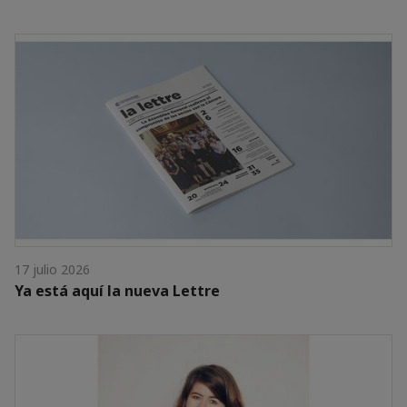
17 julio 2026
Ya está aquí la nueva Lettre