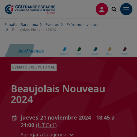
CONECTARSE
SEARCH
Men
España - Barcelona
Eventos
Próximos eventos
Beaujolais Nouveau 2024
EVENTO EXCEPCIONAL
Beaujolais Nouveau
2024
jueves 21 noviembre 2024 - 18:45 a
21:00
(UTC+1)
Agregar a la agenda