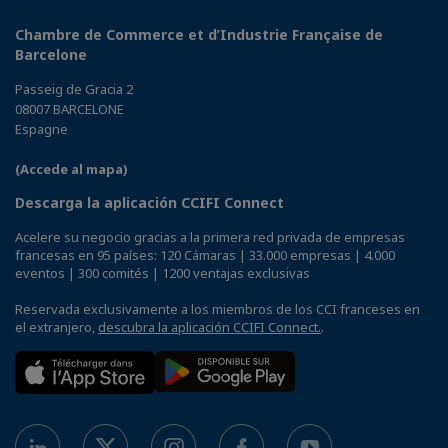
Chambre de Commerce et d’Industrie Française de
Barcelone
Passeig de Gracia 2
08007 BARCELONE
Espagne
(Accede al mapa)
Descarga la aplicación CCIFI Connect
Acelere su negocio gracias a la primera red privada de empresas
francesas en 95 países: 120 Cámaras | 33.000 empresas | 4.000
eventos | 300 comités | 1200 ventajas exclusivas
Reservada exclusivamente a los miembros de los CCI franceses en
el extranjero,
descubra la aplicación CCIFI Connect.
.