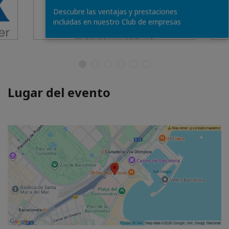
Descubre las ventajas y prestaciones
incluidas en nuestro Club de empresas
Lugar del evento