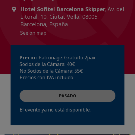
Hotel Sofitel Barcelona Skipper,
Av. del
Litoral, 10, Ciutat Vella, 08005,
Barcelona, España
See on map
Precio :
Patronage: Gratuito 2pax
Socios de la Cámara: 40€
No Socios de la Cámara: 55€
Precios con IVA incluido
PASADO
El evento ya no está disponible.