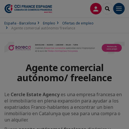
CONECTARSE
SEARCH
Men
España - Barcelona
Empleo
Ofertas de empleo
Agente comercial autónomo/ freelance
Agente comercial
autónomo/ freelance
Le
Cercle Estate Agency
es una empresa francesa en
el inmobiliario en plena expansión para ayudar a los
expatriados Franco-hablantes a encontrar un bien
inmobiliario en Catalunya que sea para una compra o
un alquiler.