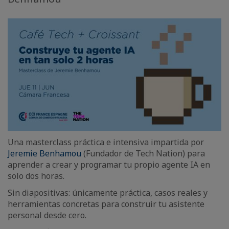
Una masterclass práctica e intensiva impartida por
Jeremie Benhamou
(Fundador de Tech Nation) para
aprender a crear y programar tu propio agente IA en
solo dos horas.
Sin diapositivas: únicamente práctica, casos reales y
herramientas concretas para construir tu asistente
personal desde cero.