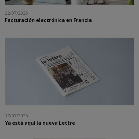
22/07/2026
Facturación electrónica en Francia
17/07/2026
Ya está aquí la nueva Lettre