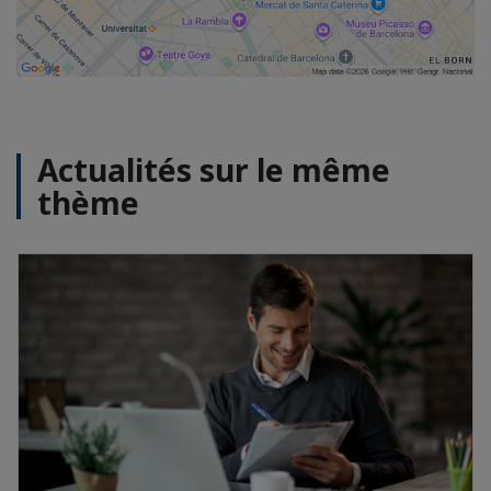
Actualités sur le même
thème